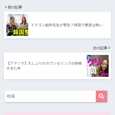
前の記事
ドラゴン細井先生が警告？韓国で整形は怖い…
次の記事
【アマソラ】久しぶりのカウンセリングが的確
すぎた件