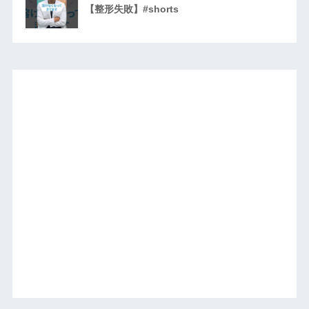
【整形失敗】#shorts