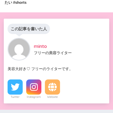
たい #shorts
この記事を書いた人
minto
フリーの美容ライター
美容大好き♡ フリーのライターです。
Twitter
Instagram
Website