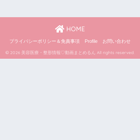
HOME
プライバシーポリシー＆免責事項
Profile
お問い合わせ
© 2026 美容医療・整形情報♡動画まとめるん All rights reserved.