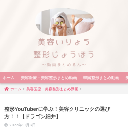
ホーム
美容医療・美容整形まとめ動画
韓国整形まとめ動画
ホーム
美容医療・美容整形まとめ動画
整形YouTuberに学ぶ！美容クリニックの選び
方！！【ドラゴン細井】
2022年10月8日