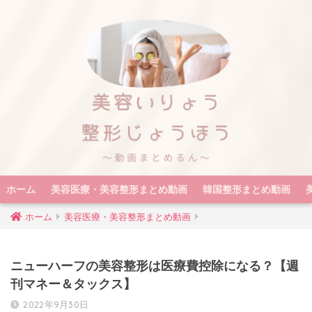
ホーム
美容医療・美容整形まとめ動画
韓国整形まとめ動画
ホーム
美容医療・美容整形まとめ動画
ニューハーフの美容整形は医療費控除になる？【週
刊マネー＆タックス】
2022年9月30日