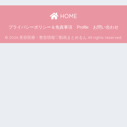
HOME
プライバシーポリシー＆免責事項
Profile
お問い合わせ
© 2026 美容医療・整形情報♡動画まとめるん All rights reserved.