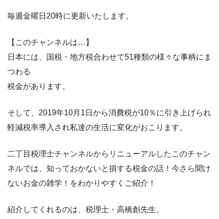
毎週金曜日20時に更新いたします。
【このチャンネルは…】
日本には、国税・地方税合わせて51種類の様々な事柄にま
つわる
税金があります。
そして、2019年10月1日から消費税が10％に引き上げられ
軽減税率導入され私達の生活に変化がおこります。
二丁目税理士チャンネルからリニューアルしたこのチャン
ネルでは、知っておかないと損する税金の話！今さら聞け
ないお金の雑学！をわかりやすくご紹介！
紹介してくれるのは、税理士・高橋創先生。