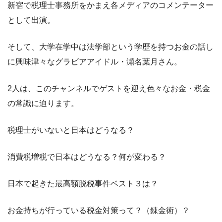
新宿で税理士事務所をかまえ各メディアのコメンテーター
として出演。
そして、大学在学中は法学部という学歴を持つお金の話し
に興味津々なグラビアアイドル・瀬名葉月さん。
2人は、このチャンネルでゲストを迎え色々なお金・税金
の常識に迫ります。
税理士がいないと日本はどうなる？
消費税増税で日本はどうなる？何が変わる？
日本で起きた最高額脱税事件ベスト３は？
お金持ちが行っている税金対策って？（錬金術）？