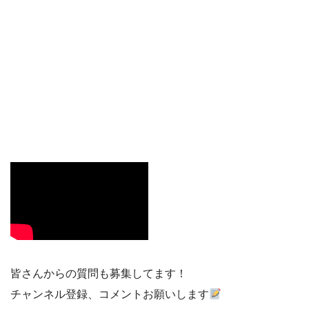
皆さんからの質問も募集してます！
チャンネル登録、コメントお願いします