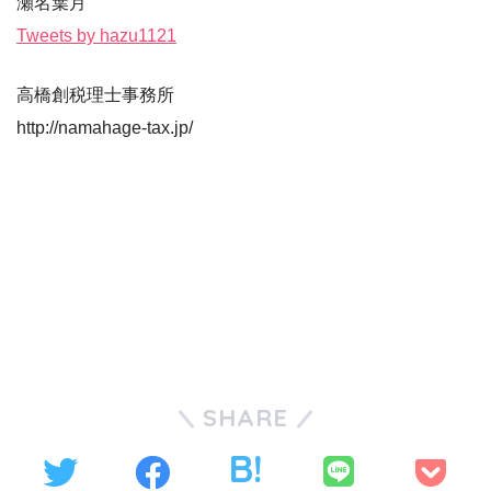
瀬名葉月
Tweets by hazu1121
高橋創税理士事務所
http://namahage-tax.jp/
SHARE