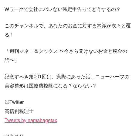
Wワークで会社にバレない確定申告ってどうするの？
このチャンネルで、あなたのお金に対する常識が次々と覆
る！
「週刊マネー＆タックス 〜今さら聞けないお金と税金の
話〜」
記念すべき第001回は、実際にあった話…ニューハーフの
美容整形は医療費控除になる？ならない？
◎Twitter
高橋創税理士
Tweets by namahagetax