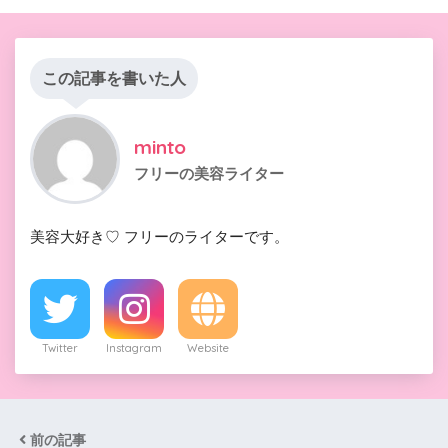
この記事を書いた人
minto
フリーの美容ライター
美容大好き♡ フリーのライターです。
Twitter
Instagram
Website
前の記事