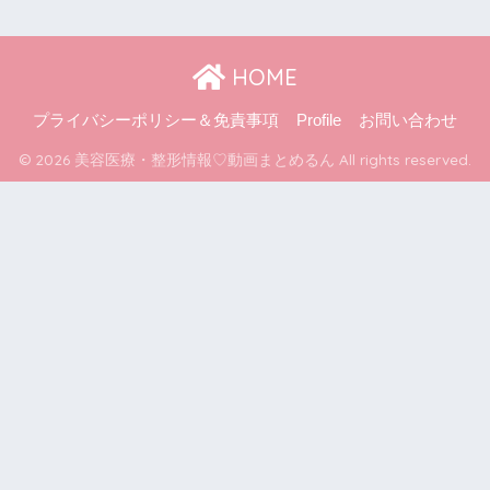
HOME
プライバシーポリシー＆免責事項
Profile
お問い合わせ
© 2026 美容医療・整形情報♡動画まとめるん All rights reserved.