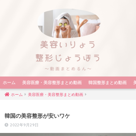
ホーム
美容医療・美容整形まとめ動画
韓国整形まとめ動画
ホーム
美容医療・美容整形まとめ動画
韓国の美容整形が安いワケ
2022年9月29日