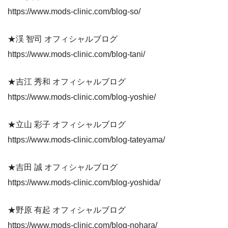
https://www.mods-clinic.com/blog-so/
★渓 智司 オフィシャルブログ
https://www.mods-clinic.com/blog-tani/
★吉江 秀和 オフィシャルブログ
https://www.mods-clinic.com/blog-yoshie/
★立山 彩子 オフィシャルブログ
https://www.mods-clinic.com/blog-tateyama/
★吉田 誠 オフィシャルブログ
https://www.mods-clinic.com/blog-yoshida/
★野原 有起 オフィシャルブログ
https://www.mods-clinic.com/blog-nohara/