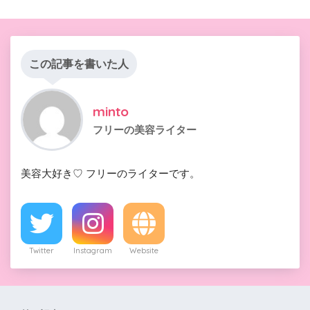
この記事を書いた人
minto
フリーの美容ライター
美容大好き♡ フリーのライターです。
Twitter
Instagram
Website