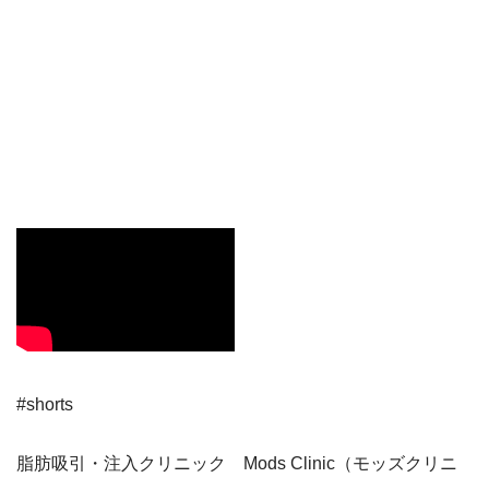
#shorts
脂肪吸引・注入クリニック Mods Clinic（モッズクリニ