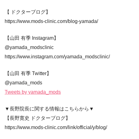
【 ドクターブログ】
https://www.mods-clinic.com/blog-yamada/
【山田 有季 Instagram】
@yamada_modsclinic
https://www.instagram.com/yamada_modsclinic/
【山田 有季 Twitter】
@yamada_mods
Tweets by yamada_mods
▼長野院長に関する情報はこちらから▼
【長野寛史 ドクターブログ】
https://www.mods-clinic.com/link/official/y/blog/