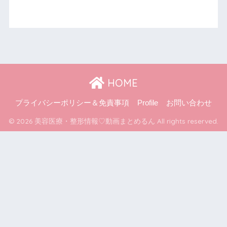
HOME
プライバシーポリシー＆免責事項
Profile
お問い合わせ
© 2026 美容医療・整形情報♡動画まとめるん All rights reserved.