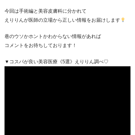
今回は手術編と美容皮膚科に分かれて
えりりんが医師の立場から正しい情報をお届けします
巷のウソかホントかわからない情報があれば
コメントをお待ちしております！
▼コスパが良い美容医療《5選》えりりん調べ♡