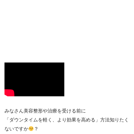
みなさん美容整形や治療を受ける前に
「ダウンタイムを軽く、より効果を高める」方法知りたく
ないですか
？