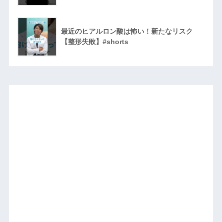
最近のヒアルロン酸は怖い！新たなリスク
【整形失敗】#shorts