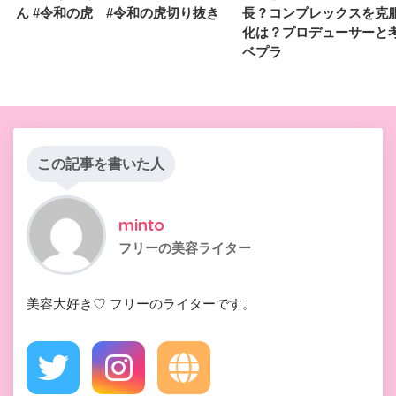
ん #令和の虎 #令和の虎切り抜き
長？コンプレックスを克
化は？プロデューサーと
ベプラ
この記事を書いた人
minto
フリーの美容ライター
美容大好き♡ フリーのライターです。