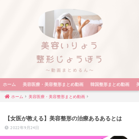
ホーム
美容医療・美容整形まとめ動画
韓国整形まとめ動画
ホーム
美容医療・美容整形まとめ動画
【女医が教える】美容整形の治療あるあるとは
2022年9月24日