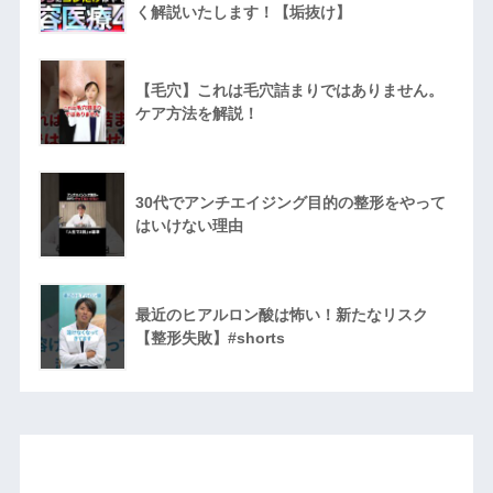
く解説いたします！【垢抜け】
【毛穴】これは毛穴詰まりではありません。
ケア方法を解説！
30代でアンチエイジング目的の整形をやって
はいけない理由
最近のヒアルロン酸は怖い！新たなリスク
【整形失敗】#shorts