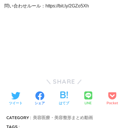
問い合わせルール：https://bit.ly/2GZo5Xh
SHARE
LINE
ツイート
シェア
はてブ
Pocket
CATEGORY :
美容医療・美容整形まとめ動画
TAGS :