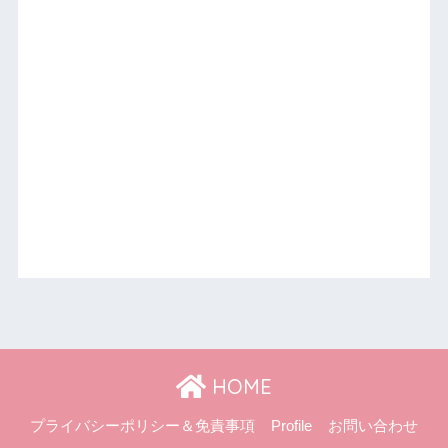
HOME
プライバシーポリシー＆免責事項
Profile
お問い合わせ