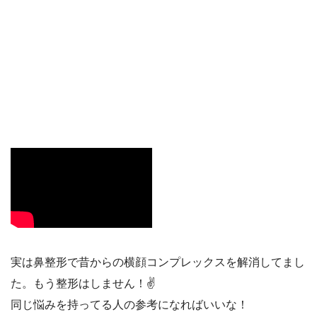
実は鼻整形で昔からの横顔コンプレックスを解消してまし
た。もう整形はしません！✌️
同じ悩みを持ってる人の参考になればいいな！