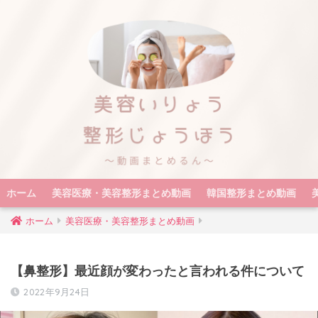
ホーム
美容医療・美容整形まとめ動画
韓国整形まとめ動画
ホーム
美容医療・美容整形まとめ動画
【鼻整形】最近顔が変わったと言われる件について
2022年9月24日