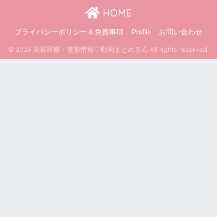
HOME
プライバシーポリシー＆免責事項
Profile
お問い合わせ
© 2026 美容医療・整形情報♡動画まとめるん All rights reserved.