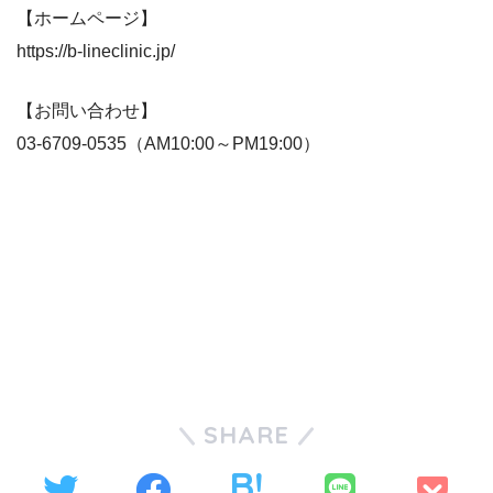
【ホームページ】
https://b-lineclinic.jp/
【お問い合わせ】
03-6709-0535（AM10:00～PM19:00）
SHARE