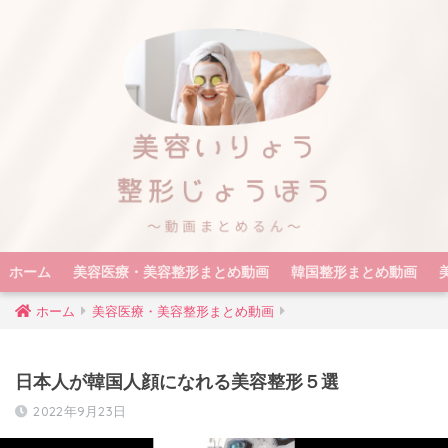
ホーム
美容医療・美容整形まとめ動画
韓国整形まとめ動画
ホーム
美容医療・美容整形まとめ動画
日本人が韓国人顔になれる美容整形５選
2022年9月23日