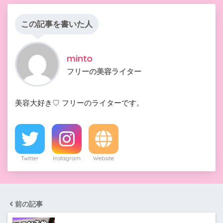
この記事を書いた人
minto
フリーの美容ライター
美容大好き♡ フリーのライターです。
Twitter
Instagram
Website
前の記事