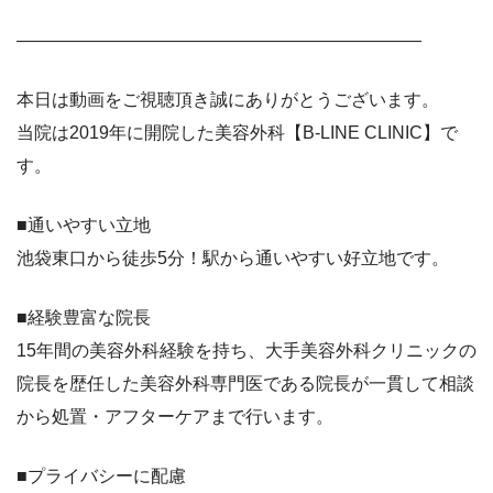
———————————————————————
本日は動画をご視聴頂き誠にありがとうございます。
当院は2019年に開院した美容外科【B-LINE CLINIC】で
す。
■通いやすい立地
池袋東口から徒歩5分！駅から通いやすい好立地です。
■経験豊富な院長
15年間の美容外科経験を持ち、大手美容外科クリニックの
院長を歴任した美容外科専門医である院長が一貫して相談
から処置・アフターケアまで行います。
■プライバシーに配慮