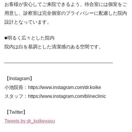
お客様が安心してご来院できるよう、待合室には個室をご
用意し、診察室は完全個室のプライバシーに配慮した院内
設計となっています。
■明るく広々とした院内
院内は白を基調とした清潔感のある空間です。
———————————————————————
【Instagram】
小池院長：https://www.instagram.com/dr.koike
スタッフ：https://www.instagram.com/blineclinic
【Twitter】
Tweets by dr_koikeyasu