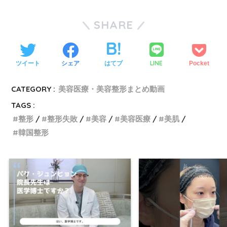
SHARE
LINE
ツイート
シェア
はてブ
Pocket
CATEGORY :
美容医療・美容整形まとめ動画
TAGS :
整形
整形失敗
美容
美容医療
美肌
韓国整形