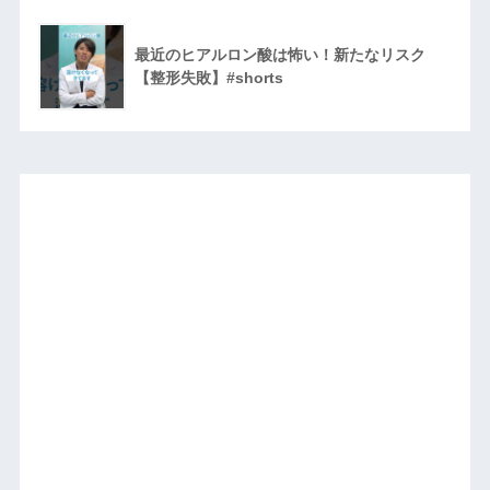
最近のヒアルロン酸は怖い！新たなリスク
【整形失敗】#shorts