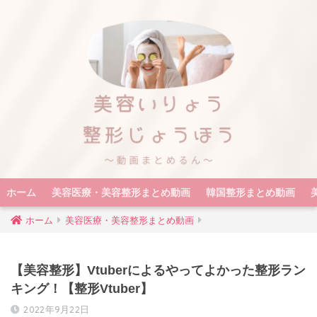
ホーム
美容医療・美容整形まとめ動画
韓国整形まとめ動画
ホーム
美容医療・美容整形まとめ動画
【美容整形】Vtuberによるやってよかった整形ラン
キング！【整形Vtuber】
2022年9月22日