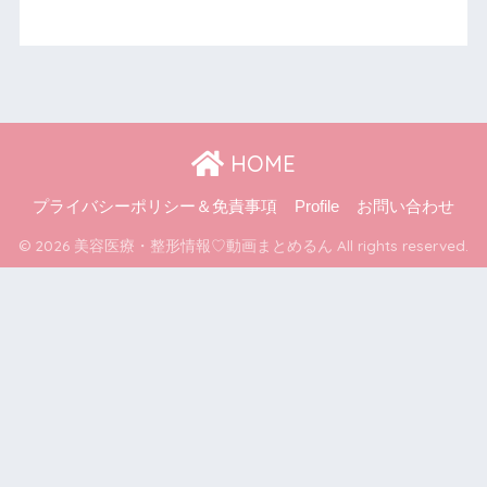
HOME
プライバシーポリシー＆免責事項
Profile
お問い合わせ
© 2026 美容医療・整形情報♡動画まとめるん All rights reserved.