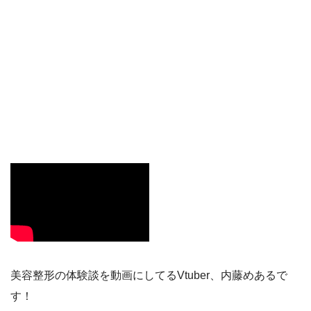
美容整形の体験談を動画にしてるVtuber、内藤めあるで
す！