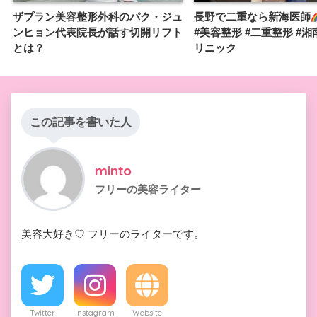
ザプラン美容整形外科のパク・ジュ
長野で二重なら新海医師
ンヒョン代表院長が話す切開リフト
#美容整形 #二重整形 #
とは？
リニック
この記事を書いた人
minto
フリーの美容ライター
美容大好き♡ フリーのライターです。
Twitter
Instagram
Website