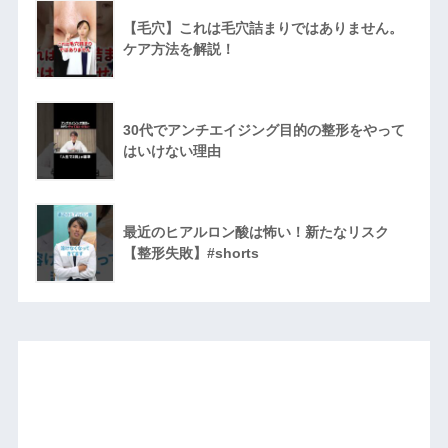
【毛穴】これは毛穴詰まりではありません。
ケア方法を解説！
30代でアンチエイジング目的の整形をやって
はいけない理由
最近のヒアルロン酸は怖い！新たなリスク
【整形失敗】#shorts