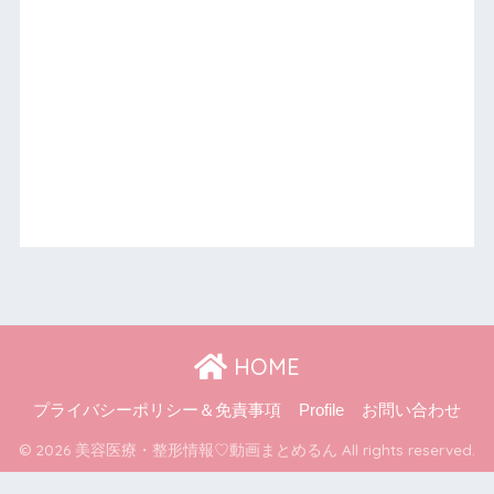
HOME
プライバシーポリシー＆免責事項
Profile
お問い合わせ
© 2026 美容医療・整形情報♡動画まとめるん All rights reserved.