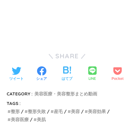
SHARE
LINE
ツイート
シェア
はてブ
Pocket
CATEGORY :
美容医療・美容整形まとめ動画
TAGS :
整形
整形失敗
産毛
美容
美容効果
美容医療
美肌