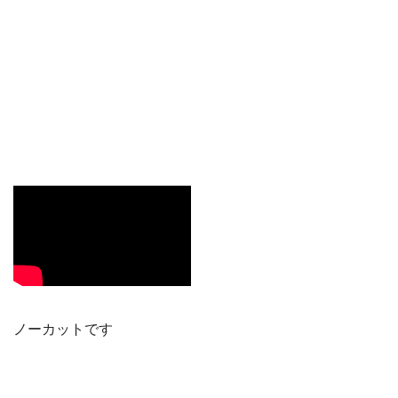
ノーカットです