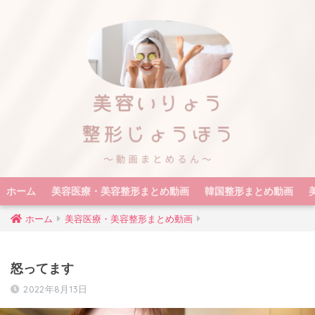
ホーム
美容医療・美容整形まとめ動画
韓国整形まとめ動画
ホーム
美容医療・美容整形まとめ動画
怒ってます
2022年8月13日