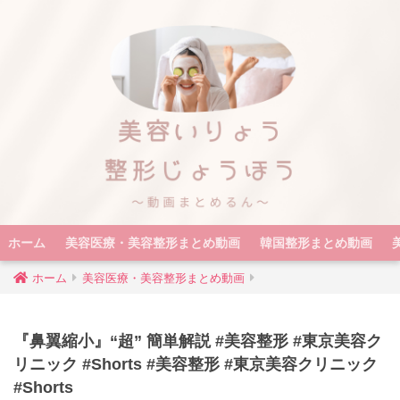
ホーム
美容医療・美容整形まとめ動画
韓国整形まとめ動画
ホーム
美容医療・美容整形まとめ動画
『鼻翼縮小』“超” 簡単解説 #美容整形 #東京美容ク
リニック #Shorts #美容整形 #東京美容クリニック
#Shorts