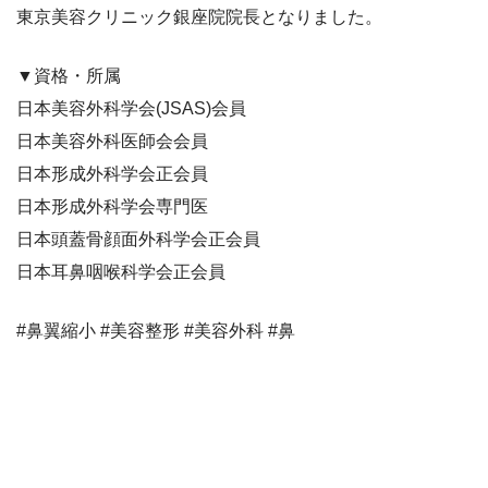
東京美容クリニック銀座院院長となりました。
▼資格・所属
日本美容外科学会(JSAS)会員
日本美容外科医師会会員
日本形成外科学会正会員
日本形成外科学会専門医
日本頭蓋骨顔面外科学会正会員
日本耳鼻咽喉科学会正会員
#鼻翼縮小 #美容整形 #美容外科 #鼻