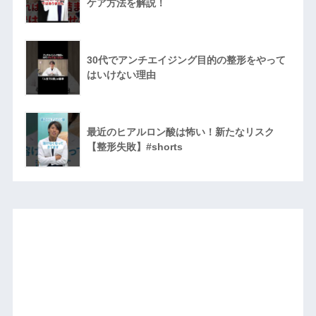
ケア方法を解説！
30代でアンチエイジング目的の整形をやって
はいけない理由
最近のヒアルロン酸は怖い！新たなリスク
【整形失敗】#shorts