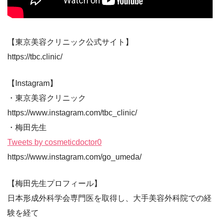
【東京美容クリニック公式サイト】
https://tbc.clinic/
【Instagram】
・東京美容クリニック
https://www.instagram.com/tbc_clinic/
・梅田先生
Tweets by cosmeticdoctor0
https://www.instagram.com/go_umeda/
【梅田先生プロフィール】
日本形成外科学会専門医を取得し、大手美容外科院での経
験を経て