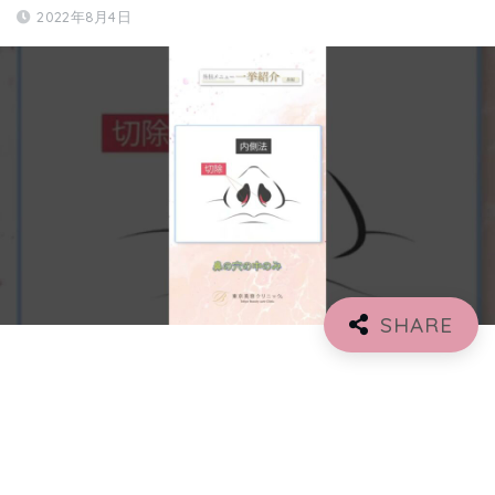
2022年8月4日