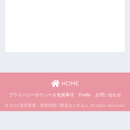
HOME
プライバシーポリシー＆免責事項
Profile
お問い合わせ
© 2026 美容医療・整形情報♡動画まとめるん All rights reserved.