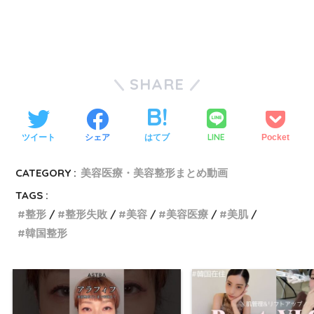
SHARE
LINE
ツイート
シェア
はてブ
Pocket
CATEGORY :
美容医療・美容整形まとめ動画
TAGS :
整形
整形失敗
美容
美容医療
美肌
韓国整形