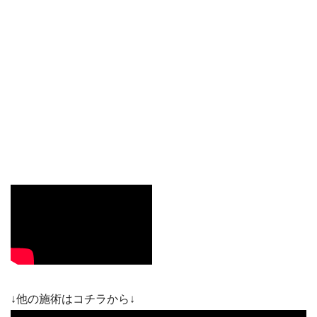
↓他の施術はコチラから↓