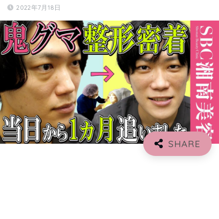
2022年7月18日