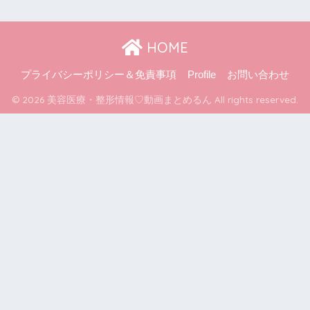
HOME
プライバシーポリシー＆免責事項
Profile
お問い合わせ
© 2026 美容医療・整形情報♡動画まとめるん All rights reserved.