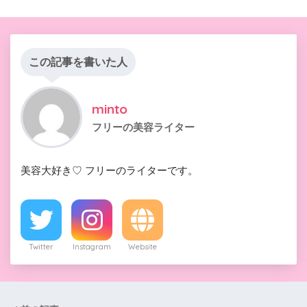
この記事を書いた人
minto
フリーの美容ライター
美容大好き♡ フリーのライターです。
Twitter
Instagram
Website