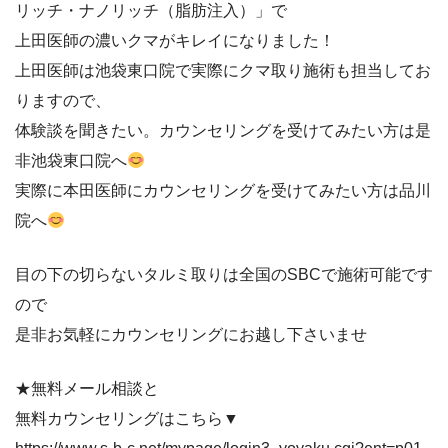
リッチ・ナノリッチ（脂肪注入）」で
上田医師の濃いクマがキレイになりました！
上田医師は池袋東口院で実際にクマ取り施術も担当してお
りますので、
体験談を聞きたい。カウンセリングを受けてみたい方は是
非池袋東口院へ
実際に本田医師にカウンセリングを受けてみたい方は品川
院へ
目の下の切らないタルミ取りは全国のSBCで施術可能です
ので
是非お気軽にカウンセリングにお越し下さいませ
★無料メール相談と
無料カウンセリングはこちら▼