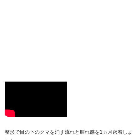
整形で目の下のクマを消す流れと腫れ感を1ヵ月密着しま