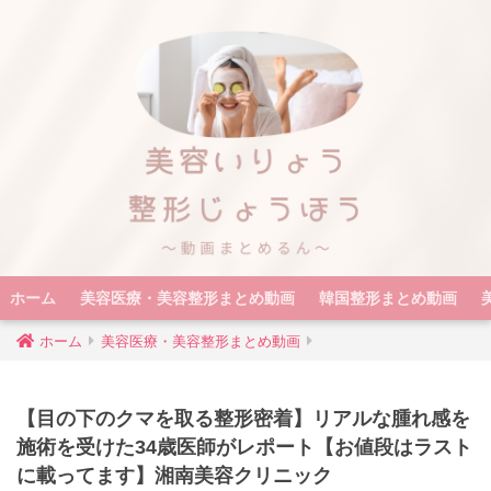
ホーム
美容医療・美容整形まとめ動画
韓国整形まとめ動画
ホーム
美容医療・美容整形まとめ動画
【目の下のクマを取る整形密着】リアルな腫れ感を
施術を受けた34歳医師がレポート【お値段はラスト
に載ってます】湘南美容クリニック