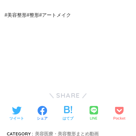
#美容整形#整形#アートメイク
SHARE
LINE
ツイート
シェア
はてブ
Pocket
CATEGORY :
美容医療・美容整形まとめ動画