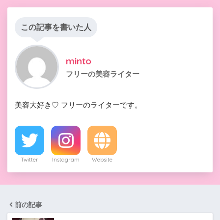
この記事を書いた人
minto
フリーの美容ライター
美容大好き♡ フリーのライターです。
Twitter
Instagram
Website
前の記事