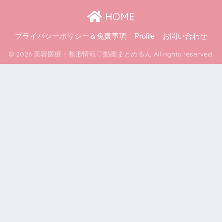
HOME
プライバシーポリシー＆免責事項
Profile
お問い合わせ
© 2026 美容医療・整形情報♡動画まとめるん All rights reserved.