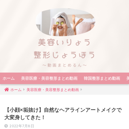
ホーム
美容医療・美容整形まとめ動画
韓国整形まとめ動画
ホーム
美容医療・美容整形まとめ動画
【小顔×垢抜け】自然なヘアラインアートメイクで
大変身してきた！
2022年7月8日