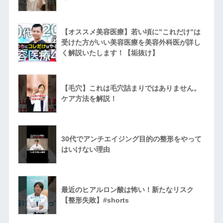
【オススメ美容医療】若い頃に”これだけ”は
受けた方がいい美容医療を美容外科医が詳し
く解説いたします！【垢抜け】
【毛穴】これは毛穴詰まりではありません。
ケア方法を解説！
30代でアンチエイジング目的の整形をやって
はいけない理由
最近のヒアルロン酸は怖い！新たなリスク
【整形失敗】#shorts