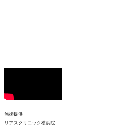
施術提供
リアスクリニック横浜院