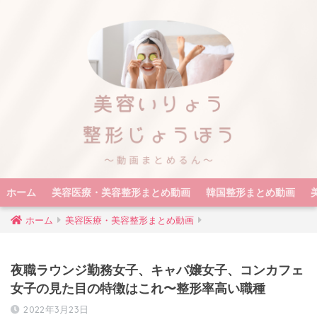
ホーム
美容医療・美容整形まとめ動画
韓国整形まとめ動画
ホーム
美容医療・美容整形まとめ動画
夜職ラウンジ勤務女子、キャバ嬢女子、コンカフェ
女子の見た目の特徴はこれ〜整形率高い職種
2022年3月23日