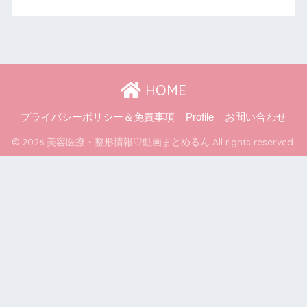
HOME
プライバシーポリシー＆免責事項
Profile
お問い合わせ
© 2026 美容医療・整形情報♡動画まとめるん All rights reserved.