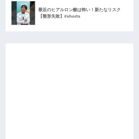
最近のヒアルロン酸は怖い！新たなリスク
【整形失敗】#shorts