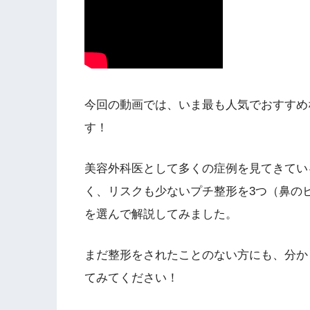
今回の動画では、いま最も人気でおすすめ
す！
美容外科医として多くの症例を見てきてい
く、リスクも少ないプチ整形を3つ（鼻の
を選んで解説してみました。
まだ整形をされたことのない方にも、分か
てみてください！