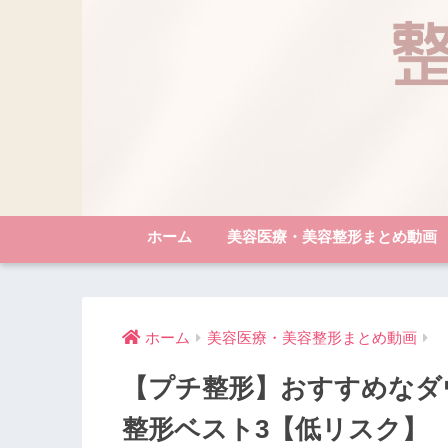
ホーム
美容医療・美容整形まとめ動画
ホーム
美容医療・美容整形まとめ動画
【プチ整形】おすすめなダ
整形ベスト3【低リスク】