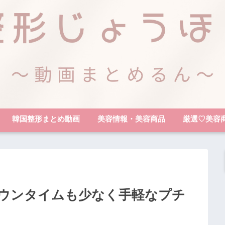
韓国整形まとめ動画
美容情報・美容商品
厳選♡美容
ウンタイムも少なく手軽なプチ