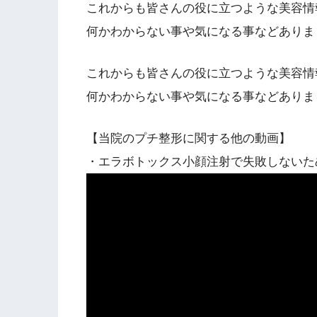
これからも皆さんの役に立つような美容情
何かわからない事や気になる事などありまし
これからも皆さんの役に立つような美容情
何かわからない事や気になる事などありまし
【当院のプチ整形に関する他の動画】
・エラボトックス小顔注射で失敗しないた