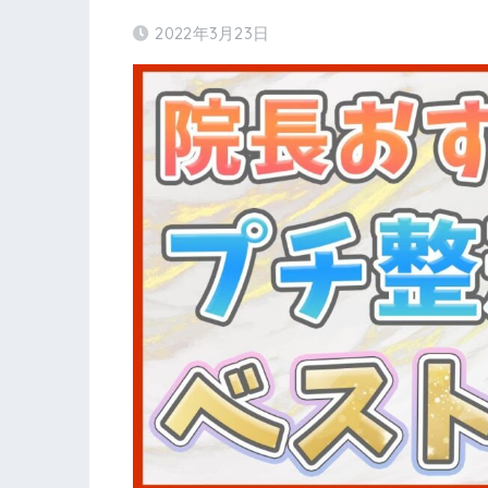
2022年3月23日