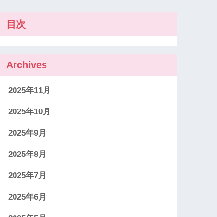
目次
Archives
2025年11月
2025年10月
2025年9月
2025年8月
2025年7月
2025年6月