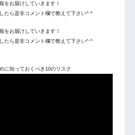
報をお届けしていきます！
たら是非コメント欄で教えて下さい^ ^
報をお届けしていきます！
たら是非コメント欄で教えて下さい^ ^
めに知っておくべき10のリスク