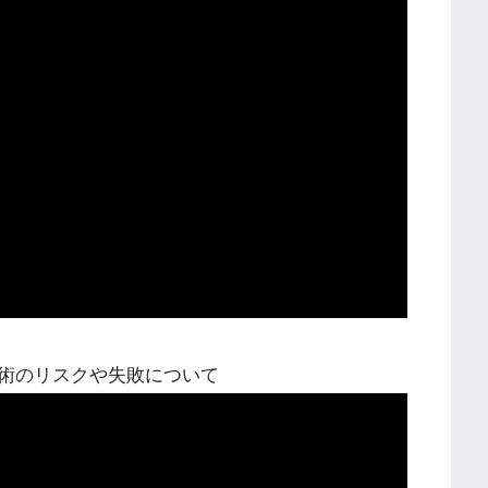
術のリスクや失敗について