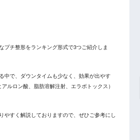
なプチ整形をランキング形式で3つご紹介しま
る中で、ダウンタイムも少なく、効果が出やす
ヒアルロン酸、脂肪溶解注射、エラボトックス）
りやすく解説しておりますので、ぜひご参考にし