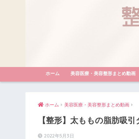
ホーム
美容医療・美容整形まとめ動画
ホーム
美容医療・美容整形まとめ動画
【整形】太ももの脂肪吸引
2022年5月3日