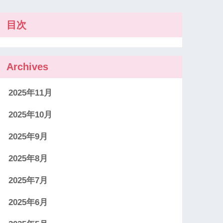
目次
Archives
2025年11月
2025年10月
2025年9月
2025年8月
2025年7月
2025年6月