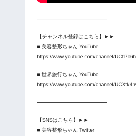
—————————————–
【チャンネル登録はこちら】►►
■ 美容整形ちゃん YouTube
https://www.youtube.com/channel/UCfl
■ 世界旅行ちゃん YouTube
https://www.youtube.com/channel/UCXtk
—————————————–
【SNSはこちら】►►
■ 美容整形ちゃん Twitter