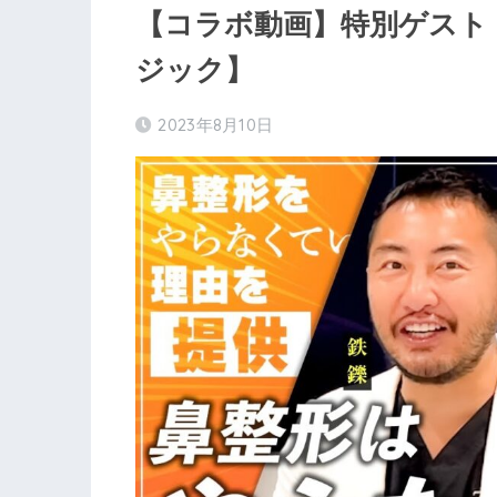
【コラボ動画】特別ゲスト
ジック】
2023年8月10日