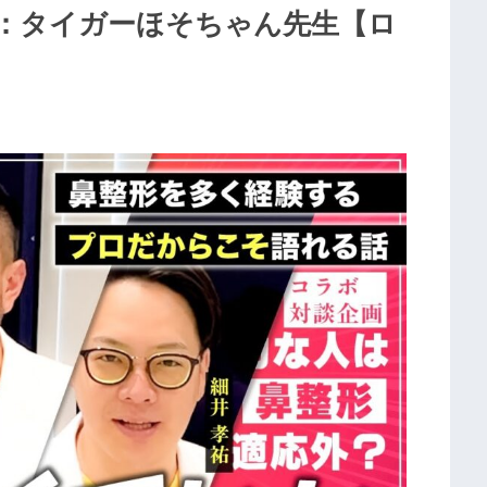
：タイガーほそちゃん先生【ロ