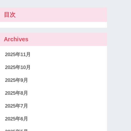
目次
Archives
2025年11月
2025年10月
2025年9月
2025年8月
2025年7月
2025年6月