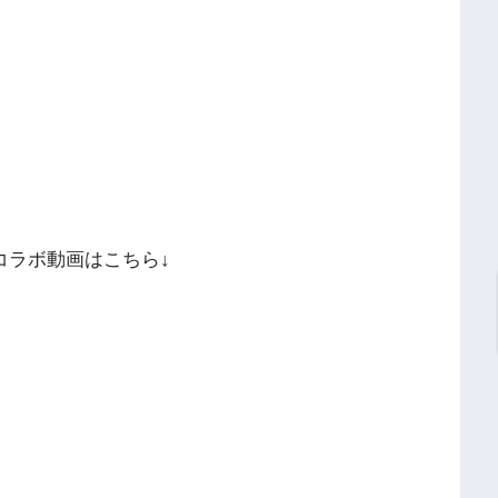
医師】のコラボ動画はこちら↓