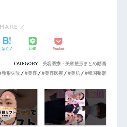
SHARE
LINE
はてブ
Pocket
CATEGORY :
美容医療・美容整形まとめ動画
整形失敗
美容
美容医療
美肌
韓国整形