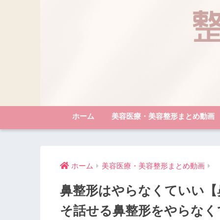
ホーム
美容医療・美容整形まとめ動画
ホーム
美容医療・美容整形まとめ動画
鼻整形はやらなくていい【
そ話せる鼻整形をやらなく