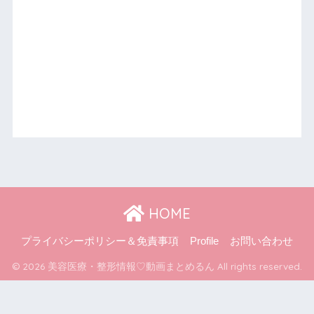
HOME
プライバシーポリシー＆免責事項
Profile
お問い合わせ
© 2026 美容医療・整形情報♡動画まとめるん All rights reserved.