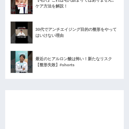
【毛穴】これは毛穴詰まりではありません。
ケア方法を解説！
30代でアンチエイジング目的の整形をやって
はいけない理由
最近のヒアルロン酸は怖い！新たなリスク
【整形失敗】#shorts