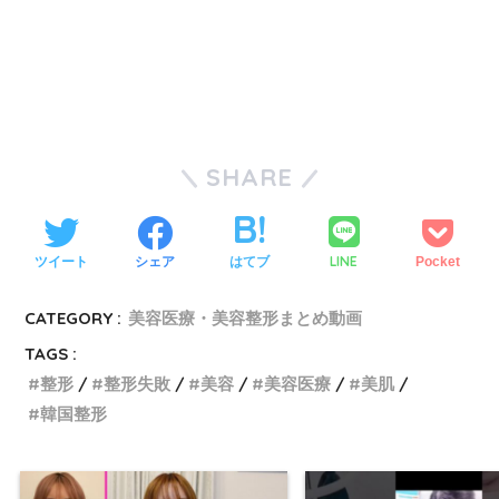
SHARE
LINE
ツイート
シェア
はてブ
Pocket
CATEGORY :
美容医療・美容整形まとめ動画
TAGS :
整形
整形失敗
美容
美容医療
美肌
韓国整形