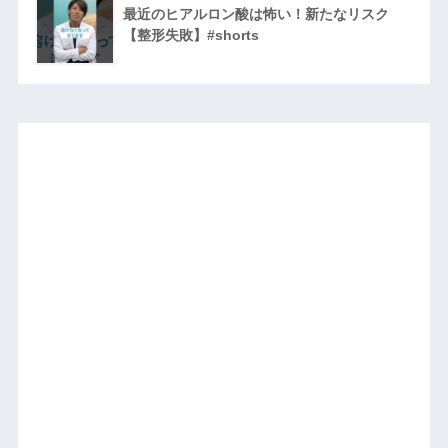
最近のヒアルロン酸は怖い！新たなリスク
【整形失敗】#shorts