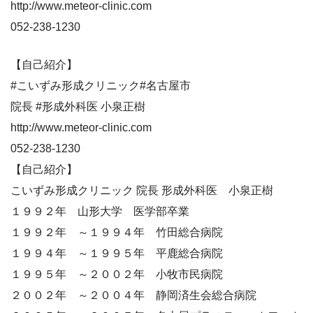
http://www.meteor-clinic.com
052-238-1230
【自己紹介】
#こいずみ形成クリニック#名古屋市
院長 #形成外科医 小泉正樹
http://www.meteor-clinic.com
052-238-1230
【自己紹介】
こいずみ形成クリニック 院長 形成外科医 小泉正樹
１９９２年 山形大学 医学部卒業
１９９２年 ～１９９４年 竹田総合病院
１９９４年 ～１９９５年 平鹿総合病院
１９９５年 ～２００２年 小牧市民病院
２００２年 ～２００４年 静岡済生会総合病院