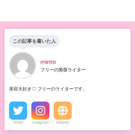
この記事を書いた人
minto
フリーの美容ライター
美容大好き♡ フリーのライターです。
Twitter
Instagram
Website