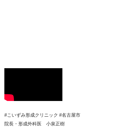
#こいずみ形成クリニック #名古屋市
院長・形成外科医 小泉正樹