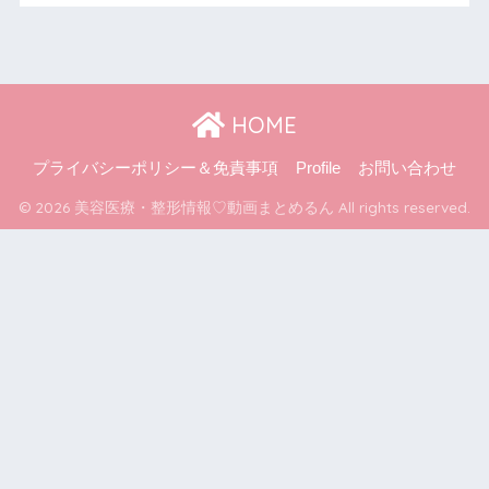
HOME
プライバシーポリシー＆免責事項
Profile
お問い合わせ
© 2026 美容医療・整形情報♡動画まとめるん All rights reserved.