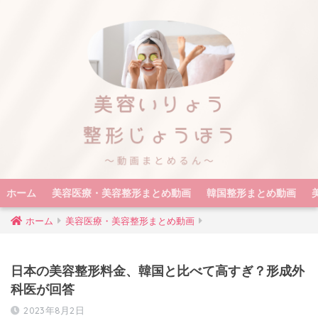
ホーム
美容医療・美容整形まとめ動画
韓国整形まとめ動画
ホーム
美容医療・美容整形まとめ動画
日本の美容整形料金、韓国と比べて高すぎ？形成外
科医が回答
2023年8月2日