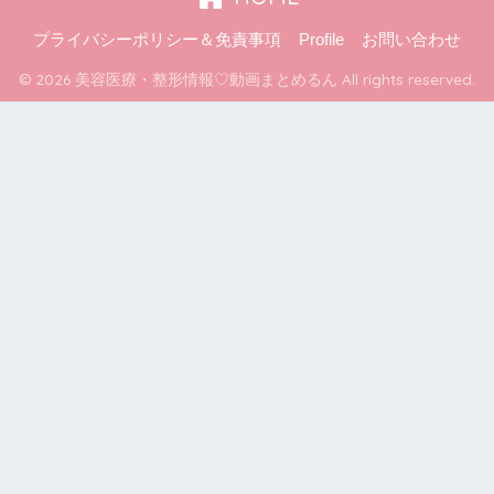
プライバシーポリシー＆免責事項
Profile
お問い合わせ
© 2026 美容医療・整形情報♡動画まとめるん All rights reserved.