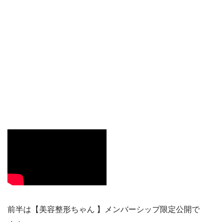
前半は【美容整形ちゃん 】メンバーシップ限定公開で