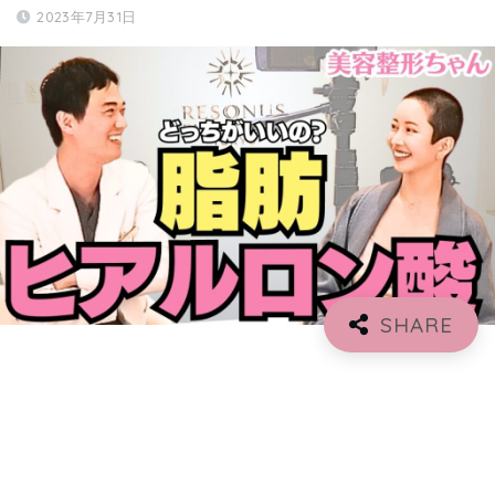
2023年7月31日