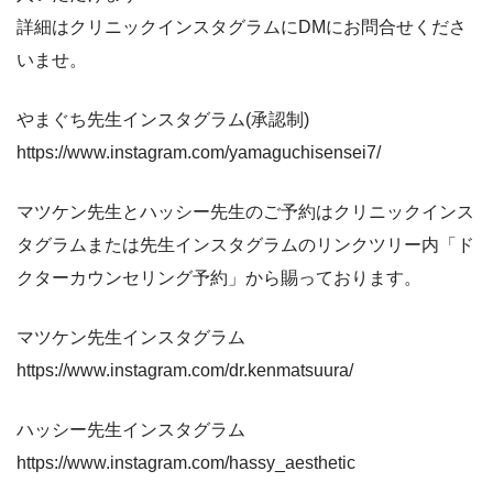
詳細はクリニックインスタグラムにDMにお問合せくださ
いませ。
やまぐち先生インスタグラム(承認制)
https://www.instagram.com/yamaguchisensei7/
マツケン先生とハッシー先生のご予約はクリニックインス
タグラムまたは先生インスタグラムのリンクツリー内「ド
クターカウンセリング予約」から賜っております。
マツケン先生インスタグラム
https://www.instagram.com/dr.kenmatsuura/
ハッシー先生インスタグラム
https://www.instagram.com/hassy_aesthetic