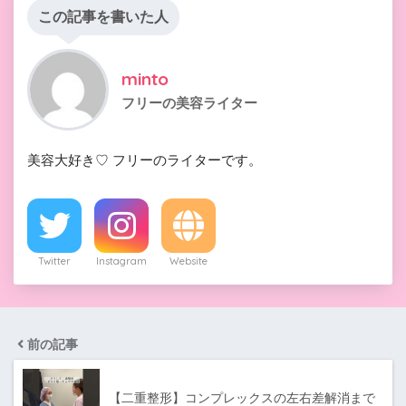
この記事を書いた人
minto
フリーの美容ライター
美容大好き♡ フリーのライターです。
Twitter
Instagram
Website
前の記事
【二重整形】コンプレックスの左右差解消まで