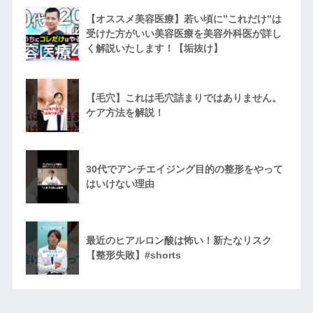
【オススメ美容医療】若い頃に”これだけ”は
受けた方がいい美容医療を美容外科医が詳し
く解説いたします！【垢抜け】
【毛穴】これは毛穴詰まりではありません。
ケア方法を解説！
30代でアンチエイジング目的の整形をやって
はいけない理由
最近のヒアルロン酸は怖い！新たなリスク
【整形失敗】#shorts