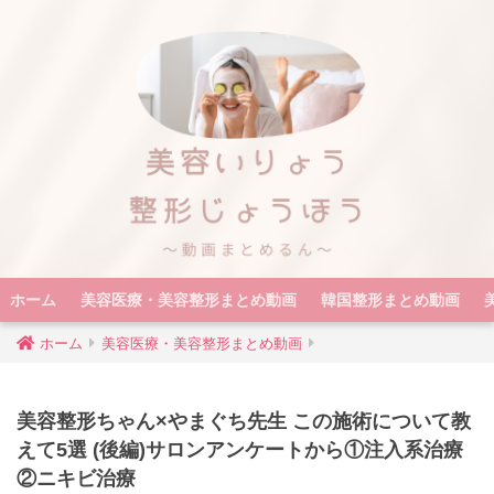
ホーム
美容医療・美容整形まとめ動画
韓国整形まとめ動画
ホーム
美容医療・美容整形まとめ動画
美容整形ちゃん×やまぐち先生 この施術について教
えて5選 (後編)サロンアンケートから①注入系治療
②ニキビ治療