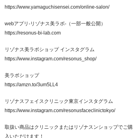
https://www.yamaguchisensei.com/online-salon/
webアプリ-リゾナス美ラボ-（一部一般公開）
https://resonus-bi-lab.com
リゾナス美ラボショップ インスタグラム
https://www.instagram.com/resonus_shop/
美ラボショップ
https://amzn.to/3um5LL4
リゾナスフェイスクリニック東京インスタグラム
https://www.instagram.com/resonusfaceclinictokyo/
取扱い商品はクリニックまたはリゾナスンショップでご購
入いただけます！