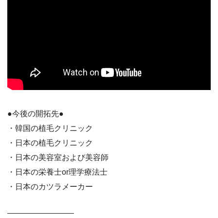
●今後の開拓先●
・韓国の植毛クリニック
・日本の植毛クリニック
・日本の美容室および美容師
・日本の栄養士or理学療法士
・日本のカツラメーカー
————————–