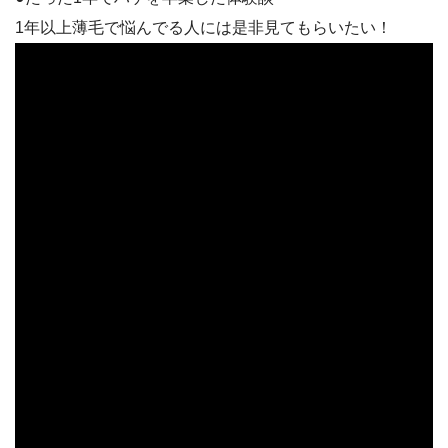
1年以上薄毛で悩んでる人には是非見てもらいたい！