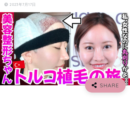
2023年7月17日