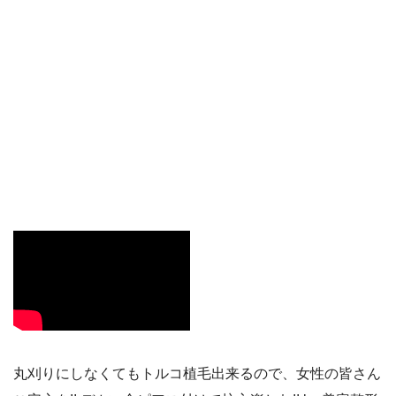
丸刈りにしなくてもトルコ植毛出来るので、女性の皆さん