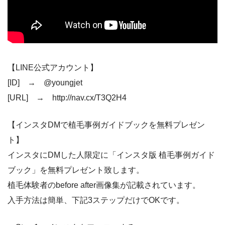
【LINE公式アカウント】
[ID] → @youngjet
[URL] → http://nav.cx/T3Q2H4
【インスタDMで植毛事例ガイドブックを無料プレゼン
ト】
インスタにDMした人限定に「インスタ版 植毛事例ガイド
ブック」を無料プレゼント致します。
植毛体験者のbefore after画像集が記載されています。
入手方法は簡単、下記3ステップだけでOKです。