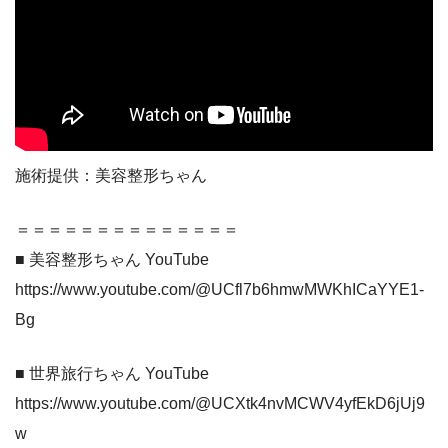
施術提供：美容整形ちゃん
＝＝＝＝＝＝＝＝＝＝＝＝＝＝
■ 美容整形ちゃん YouTube
https://www.youtube.com/@UCfl7b6hmwMWKhICaYYE1-
Bg
■ 世界旅行ちゃん YouTube
https://www.youtube.com/@UCXtk4nvMCWV4yfEkD6jUj9
w