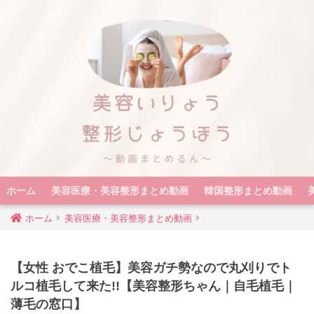
ホーム
美容医療・美容整形まとめ動画
韓国整形まとめ動画
ホーム
美容医療・美容整形まとめ動画
【女性 おでこ植毛】美容ガチ勢なので丸刈りでト
ルコ植毛して来た!!【美容整形ちゃん｜自毛植毛｜
薄毛の窓口】