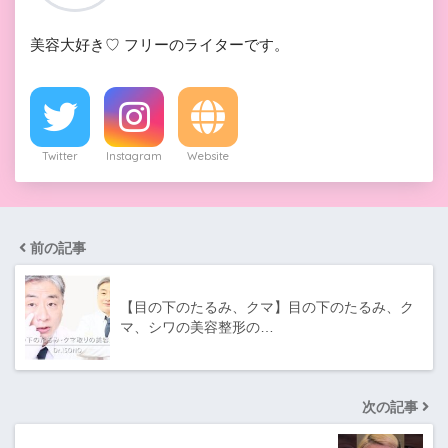
美容大好き♡ フリーのライターです。
Twitter
Instagram
Website
前の記事
【目の下のたるみ、クマ】目の下のたるみ、ク
マ、シワの美容整形の…
次の記事