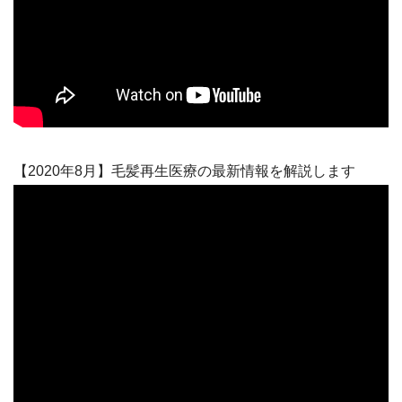
【2020年8月】毛髪再生医療の最新情報を解説します