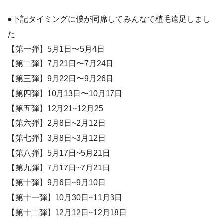
●下記タイミングに僕が同席してみんなで植毛遠足しまし
た
【第一弾】5月1日〜5月4日
【第二弾】7月21日〜7月24日
【第三弾】9月22日〜9月26日
【第四弾】10月13日〜10月17日
【第五弾】12月21~12月25
【第六弾】2月8日~2月12日
【第七弾】3月8日~3月12日
【第八弾】5月17日~5月21日
【第九弾】7月17日~7月21日
【第十弾】9月6日~9月10日
【第十一弾】10月30日~11月3日
【第十二弾】12月12日~12月18日