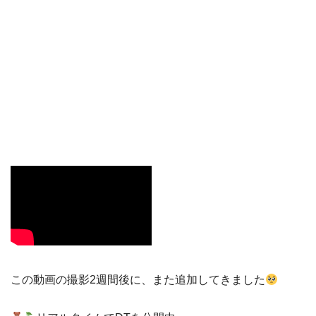
この動画の撮影2週間後に、また追加してきました