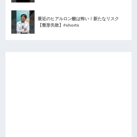
最近のヒアルロン酸は怖い！新たなリスク
【整形失敗】#shorts