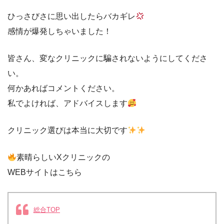
ひっさびさに思い出したらバカギレ
感情が爆発しちゃいました！
皆さん、変なクリニックに騙されないようにしてくださ
い。
何かあればコメントください。
私でよければ、アドバイスします
クリニック選びは本当に大切です
素晴らしいXクリニックの
WEBサイトはこちら
総合TOP