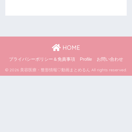
HOME
プライバシーポリシー＆免責事項
Profile
お問い合わせ
© 2026 美容医療・整形情報♡動画まとめるん All rights reserved.