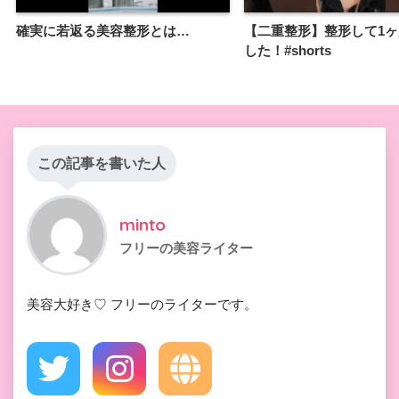
確実に若返る美容整形とは…
【二重整形】整形して1
した！#shorts
この記事を書いた人
minto
フリーの美容ライター
美容大好き♡ フリーのライターです。