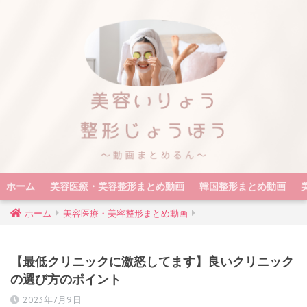
ホーム
美容医療・美容整形まとめ動画
韓国整形まとめ動画
ホーム
美容医療・美容整形まとめ動画
【最低クリニックに激怒してます】良いクリニック
の選び方のポイント
2023年7月9日