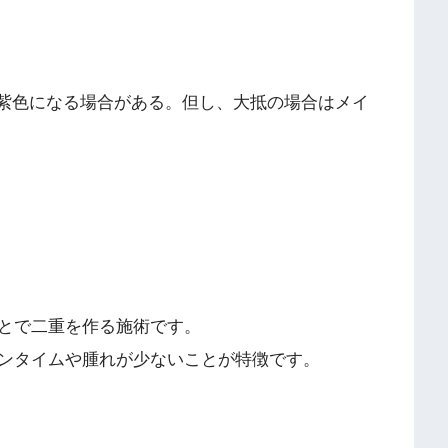
赤紫色になる場合がある。但し、大抵の場合はメイ
】
とで二重を作る施術です。
ンタイムや腫れが少ないことが特徴です。