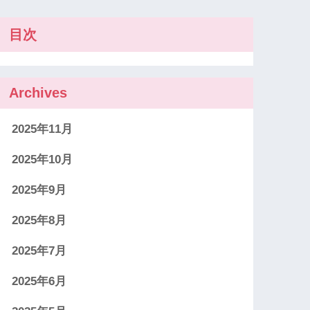
目次
Archives
2025年11月
2025年10月
2025年9月
2025年8月
2025年7月
2025年6月