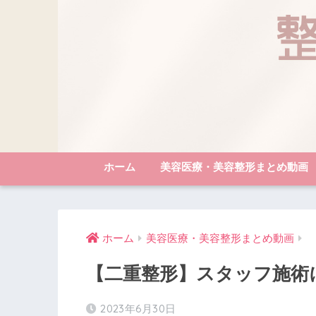
ホーム
美容医療・美容整形まとめ動画
ホーム
美容医療・美容整形まとめ動画
【二重整形】スタッフ施術
2023年6月30日