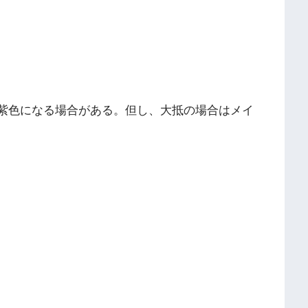
紫色になる場合がある。但し、大抵の場合はメイ