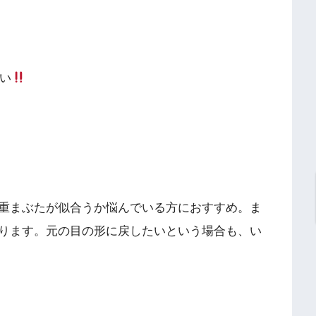
い
重まぶたが似合うか悩んでいる方におすすめ。ま
ります。元の目の形に戻したいという場合も、い