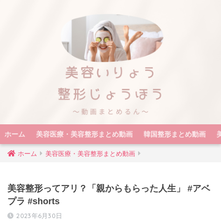
ホーム
美容医療・美容整形まとめ動画
韓国整形まとめ動画
ホーム
美容医療・美容整形まとめ動画
美容整形ってアリ？「親からもらった人生」 #アベ
プラ #shorts
2023年6月30日