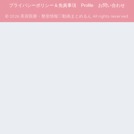
プライバシーポリシー＆免責事項
Profile
お問い合わせ
© 2026 美容医療・整形情報♡動画まとめるん All rights reserved.