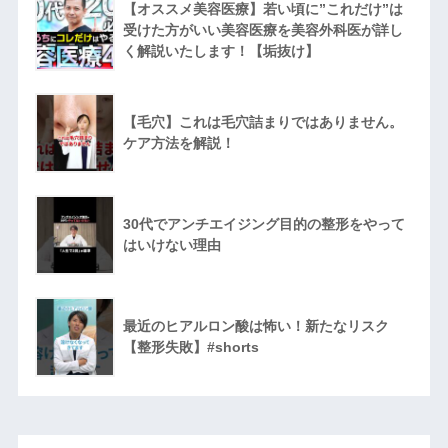
【オススメ美容医療】若い頃に”これだけ”は
受けた方がいい美容医療を美容外科医が詳し
く解説いたします！【垢抜け】
【毛穴】これは毛穴詰まりではありません。
ケア方法を解説！
30代でアンチエイジング目的の整形をやって
はいけない理由
最近のヒアルロン酸は怖い！新たなリスク
【整形失敗】#shorts