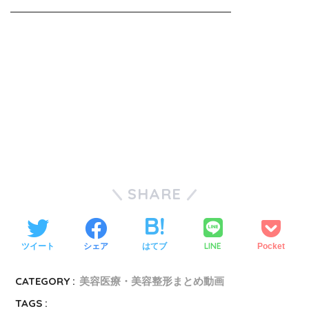
————————————————————
SHARE
LINE
ツイート
シェア
はてブ
Pocket
CATEGORY :
美容医療・美容整形まとめ動画
TAGS :