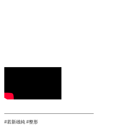
———————————————————–
#若新雄純 #整形