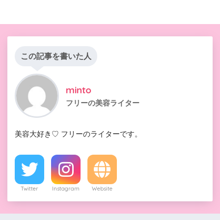
この記事を書いた人
minto
フリーの美容ライター
美容大好き♡ フリーのライターです。
Twitter
Instagram
Website