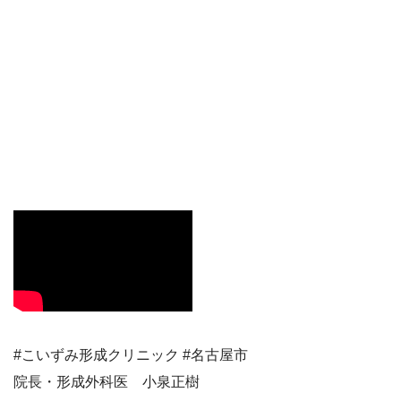
#こいずみ形成クリニック #名古屋市
院長・形成外科医 小泉正樹