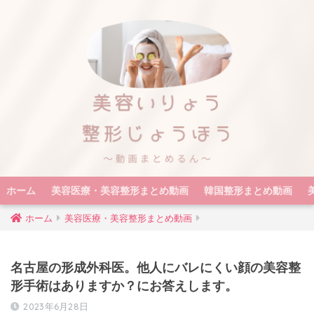
ホーム
美容医療・美容整形まとめ動画
韓国整形まとめ動画
ホーム
美容医療・美容整形まとめ動画
名古屋の形成外科医。他人にバレにくい顔の美容整
形手術はありますか？にお答えします。
2023年6月28日