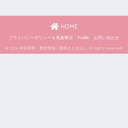
HOME
プライバシーポリシー＆免責事項
Profile
お問い合わせ
© 2026 美容医療・整形情報♡動画まとめるん All rights reserved.