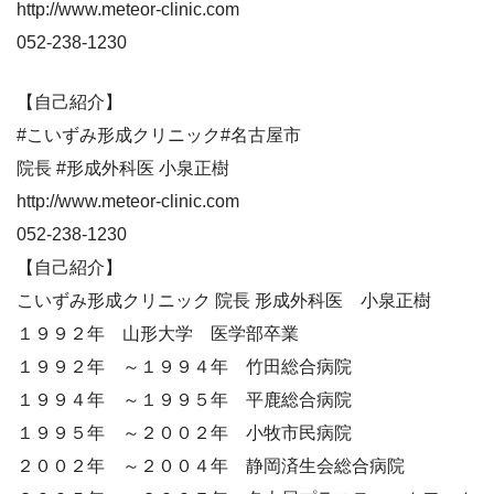
http://www.meteor-clinic.com
052-238-1230
【自己紹介】
#こいずみ形成クリニック#名古屋市
院長 #形成外科医 小泉正樹
http://www.meteor-clinic.com
052-238-1230
【自己紹介】
こいずみ形成クリニック 院長 形成外科医 小泉正樹
１９９２年 山形大学 医学部卒業
１９９２年 ～１９９４年 竹田総合病院
１９９４年 ～１９９５年 平鹿総合病院
１９９５年 ～２００２年 小牧市民病院
２００２年 ～２００４年 静岡済生会総合病院