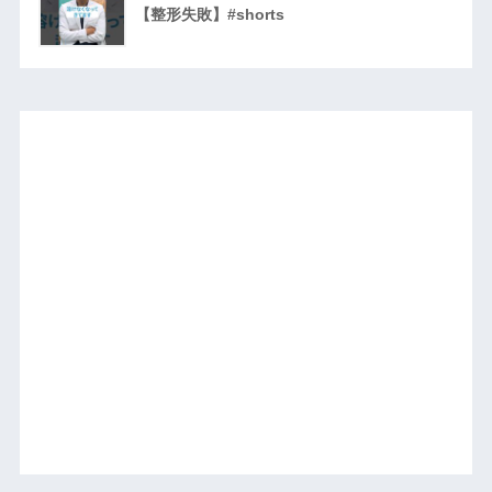
【整形失敗】#shorts