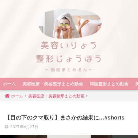
ホーム
美容医療・美容整形まとめ動画
韓国整形まとめ動画
ホーム
美容医療・美容整形まとめ動画
【目の下のクマ取り】まさかの結果に…#shorts
2023年6月23日