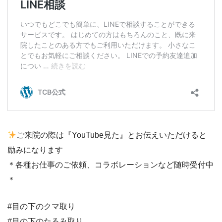
ご来院の際は『YouTube見た』とお伝えいただけると
励みになります
＊各種お仕事のご依頼、コラボレーションなど随時受付中
＊
#目の下のクマ取り
#目の下のたるみ取り