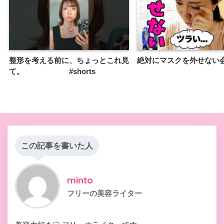
整形を考える前に、ちょっとこれ見
絶対にマスクを外せない
て。 #shorts
この記事を書いた人
minto
フリーの美容ライター