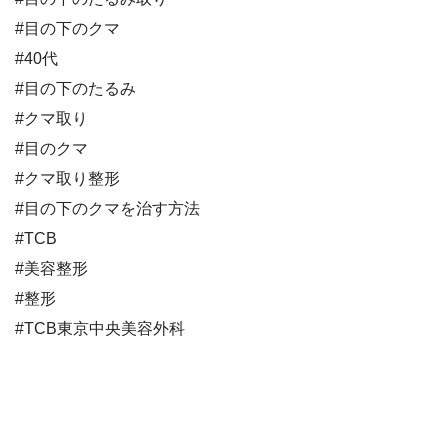
#目の下のクマ
#40代
#目の下のたるみ
#クマ取り
#目のクマ
#クマ取り整形
#目の下のクマを治す方法
#TCB
#美容整形
#整形
#TCB東京中央美容外科