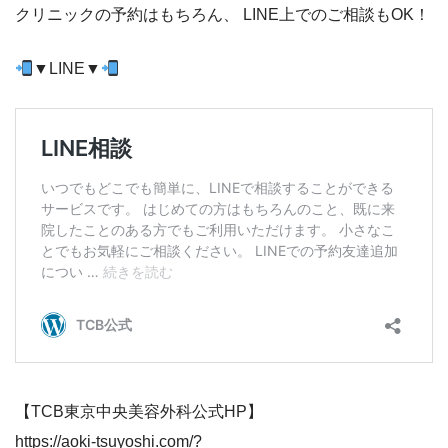
クリニックの予約はもちろん、 LINE上でのご相談もOK！
▼LINE▼
【TCB東京中央美容外科公式HP】
https://aoki-tsuyoshi.com/?