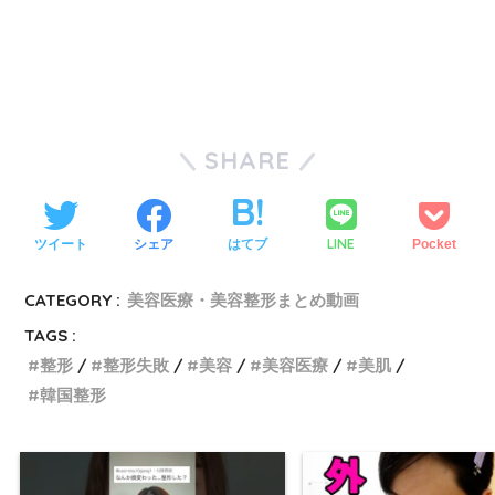
SHARE
LINE
ツイート
シェア
はてブ
Pocket
CATEGORY :
美容医療・美容整形まとめ動画
TAGS :
整形
整形失敗
美容
美容医療
美肌
韓国整形