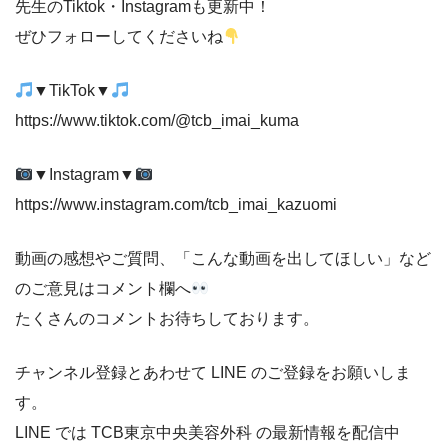
先生のTiktok・Instagramも更新中！
ぜひフォローしてくださいね
▼TikTok▼
https://www.tiktok.com/@tcb_imai_kuma
▼Instagram▼
https://www.instagram.com/tcb_imai_kazuomi
動画の感想やご質問、「こんな動画を出してほしい」など
のご意見はコメント欄へ
たくさんのコメントお待ちしております。
チャンネル登録とあわせて LINE のご登録をお願いしま
す。
LINE では TCB東京中央美容外科 の最新情報を配信中