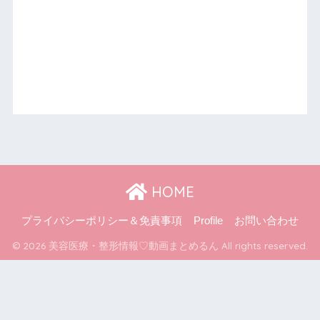
HOME
プライバシーポリシー＆免責事項
Profile
お問い合わせ
© 2026 美容医療・整形情報♡動画まとめるん All rights reserved.