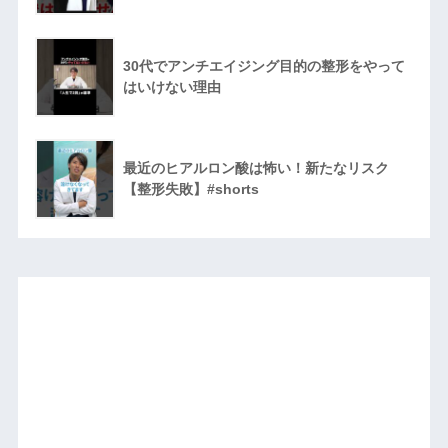
30代でアンチエイジング目的の整形をやって
はいけない理由
最近のヒアルロン酸は怖い！新たなリスク
【整形失敗】#shorts