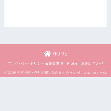
HOME
プライバシーポリシー＆免責事項
Profile
お問い合わせ
© 2026 美容医療・整形情報♡動画まとめるん All rights reserved.