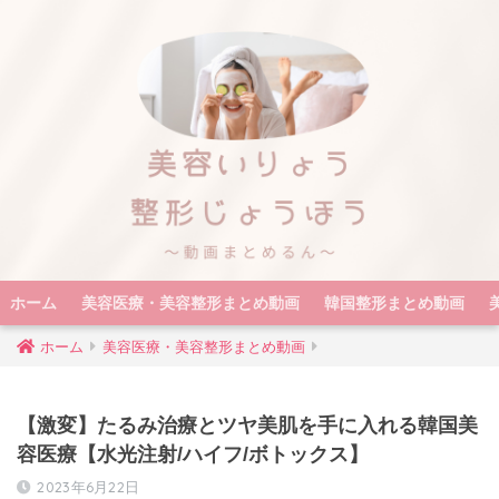
ホーム
美容医療・美容整形まとめ動画
韓国整形まとめ動画
ホーム
美容医療・美容整形まとめ動画
【激変】たるみ治療とツヤ美肌を手に入れる韓国美
容医療【水光注射/ハイフ/ボトックス】
2023年6月22日