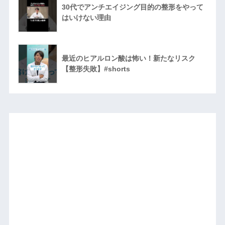
30代でアンチエイジング目的の整形をやって
はいけない理由
最近のヒアルロン酸は怖い！新たなリスク
【整形失敗】#shorts