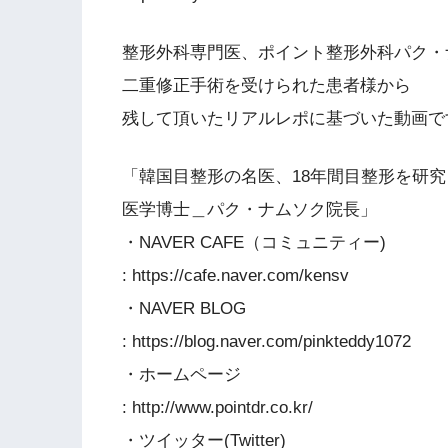
整形外科専門医、ポイント整形外科パク・
二重修正手術を受けられた患者様から
残して頂いたリアルレポに基づいた動画で
「韓国目整形の名医、18年間目整形を研
医学博士＿パク・ナムソク院長」
・NAVER CAFE（コミュニティー)
: https://cafe.naver.com/kensv
・NAVER BLOG
: https://blog.naver.com/pinkteddy1072
・ホームページ
: http://www.pointdr.co.kr/
・ツイッター(Twitter)