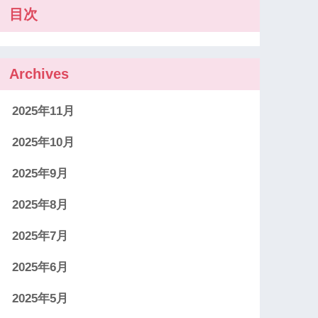
目次
Archives
2025年11月
2025年10月
2025年9月
2025年8月
2025年7月
2025年6月
2025年5月