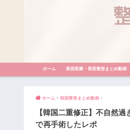
ホーム
美容医療・美容整形まとめ動画
ホーム
韓国整形まとめ動画
【韓国二重修正】不自然過
で再手術したレポ