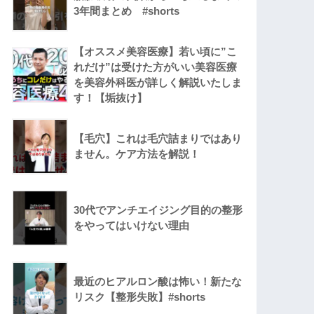
3年間まとめ #shorts
【オススメ美容医療】若い頃に”こ
れだけ”は受けた方がいい美容医療
を美容外科医が詳しく解説いたしま
す！【垢抜け】
【毛穴】これは毛穴詰まりではあり
ません。ケア方法を解説！
30代でアンチエイジング目的の整形
をやってはいけない理由
最近のヒアルロン酸は怖い！新たな
リスク【整形失敗】#shorts