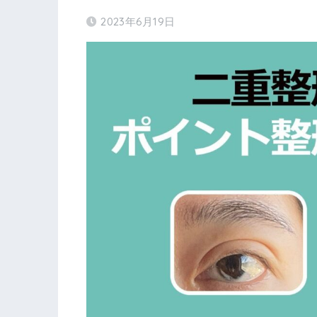
2023年6月19日