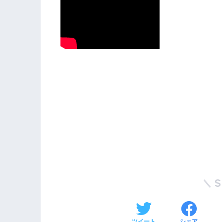
ツイート
シェア