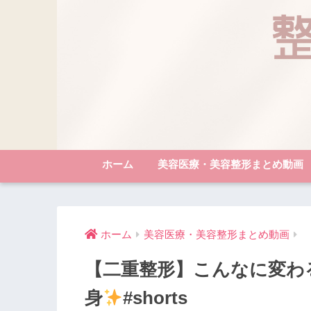
ホーム
美容医療・美容整形まとめ動画
ホーム
美容医療・美容整形まとめ動画
【二重整形】こんなに変わ
身
#shorts