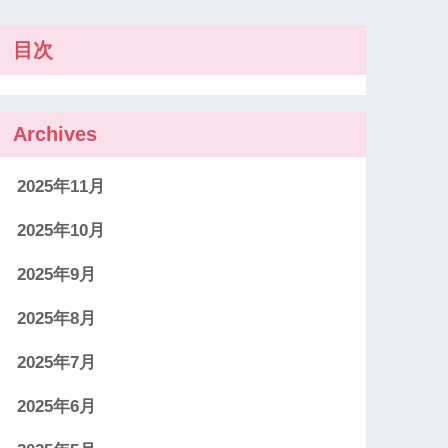
目次
Archives
2025年11月
2025年10月
2025年9月
2025年8月
2025年7月
2025年6月