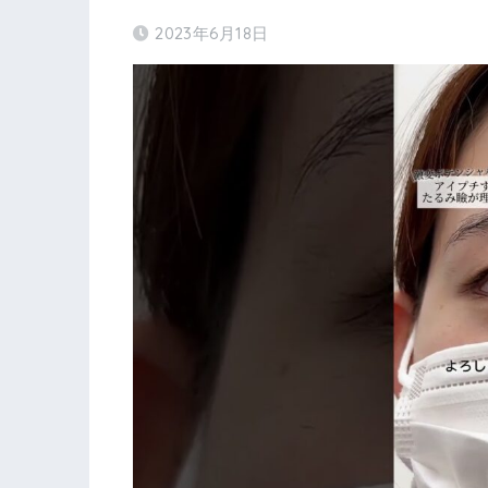
2023年6月18日