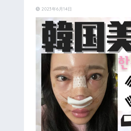
2023年6月14日