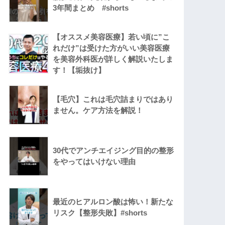
3年間まとめ #shorts
【オススメ美容医療】若い頃に”こ
れだけ”は受けた方がいい美容医療
を美容外科医が詳しく解説いたしま
す！【垢抜け】
【毛穴】これは毛穴詰まりではあり
ません。ケア方法を解説！
30代でアンチエイジング目的の整形
をやってはいけない理由
最近のヒアルロン酸は怖い！新たな
リスク【整形失敗】#shorts