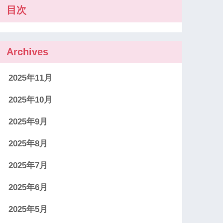
目次
Archives
2025年11月
2025年10月
2025年9月
2025年8月
2025年7月
2025年6月
2025年5月