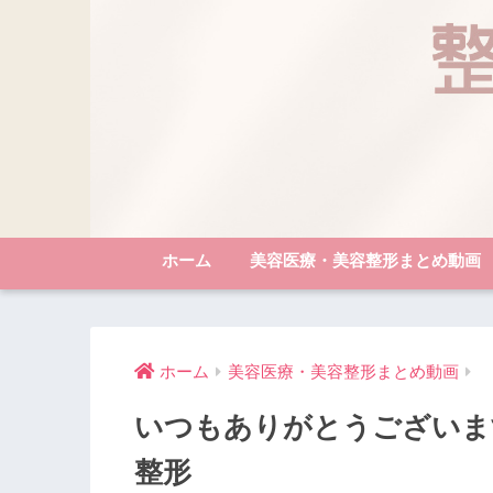
ホーム
美容医療・美容整形まとめ動画
ホーム
美容医療・美容整形まとめ動画
いつもありがとうございます！ 
整形