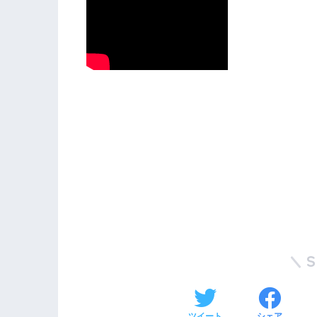
ツイート
シェア