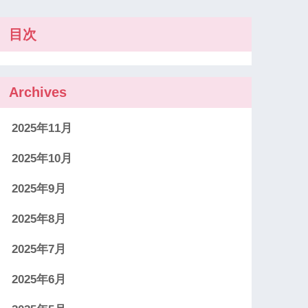
目次
Archives
2025年11月
2025年10月
2025年9月
2025年8月
2025年7月
2025年6月