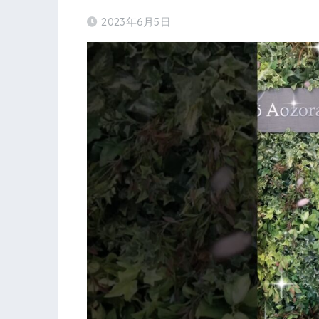
2023年6月5日