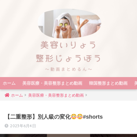
ホーム
美容医療・美容整形まとめ動画
韓国整形まとめ動画
ホーム
美容医療・美容整形まとめ動画
【二重整形】別人級の変化
#shorts
2023年6月4日