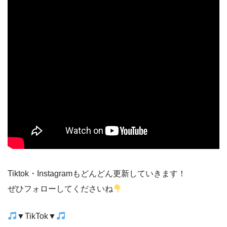
Tiktok・Instagramもどんどん更新していきます！
ぜひフォローしてくださいね
▼TikTok▼