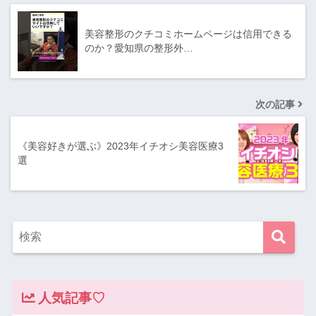
美容整形のクチコミホームページは信用できる
のか？愛知県の整形外…
次の記事
《美容好きが選ぶ》2023年イチオシ美容医療3
選
人気記事♡