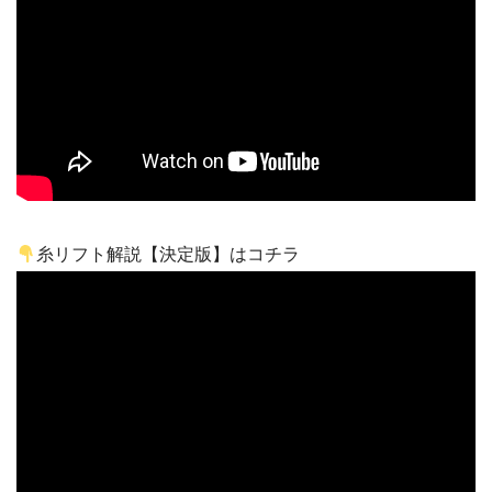
糸リフト解説【決定版】はコチラ