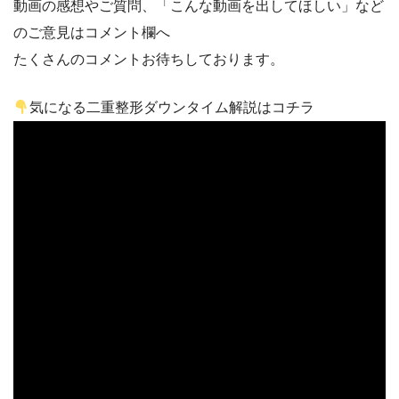
動画の感想やご質問、「こんな動画を出してほしい」など
のご意見はコメント欄へ
たくさんのコメントお待ちしております。
気になる二重整形ダウンタイム解説はコチラ