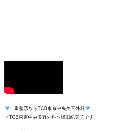
二重整形ならTCB東京中央美容外科
＜TCB東京中央美容外科＞鎌田紀美子です。