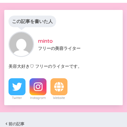
この記事を書いた人
minto
フリーの美容ライター
美容大好き♡ フリーのライターです。
Twitter
Instagram
Website
前の記事