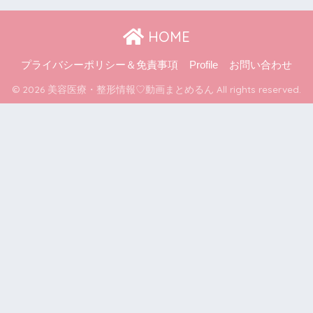
HOME
プライバシーポリシー＆免責事項
Profile
お問い合わせ
© 2026 美容医療・整形情報♡動画まとめるん All rights reserved.