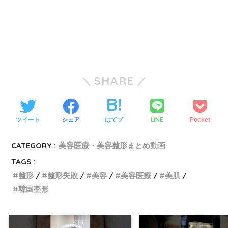
SHARE
LINE
ツイート
シェア
はてブ
Pocket
CATEGORY :
美容医療・美容整形まとめ動画
TAGS :
整形
整形失敗
美容
美容医療
美肌
韓国整形