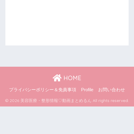
HOME
プライバシーポリシー＆免責事項
Profile
お問い合わせ
© 2026 美容医療・整形情報♡動画まとめるん All rights reserved.