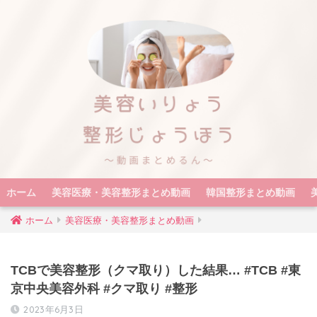
ホーム
美容医療・美容整形まとめ動画
韓国整形まとめ動画
ホーム
美容医療・美容整形まとめ動画
TCBで美容整形（クマ取り）した結果… #TCB #東
京中央美容外科 #クマ取り #整形
2023年6月3日