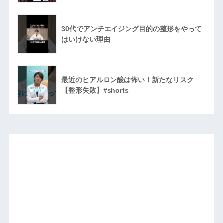
30代でアンチエイジング目的の整形をやって
はいけない理由
最近のヒアルロン酸は怖い！新たなリスク
【整形失敗】#shorts