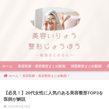
ホーム
美容医療・美容整形まとめ動画
韓国整形まとめ動画
ホーム
美容医療・美容整形まとめ動画
【必見！】20代女性に人気のある美容整形TOP3を
医師が解説
2023年5月28日