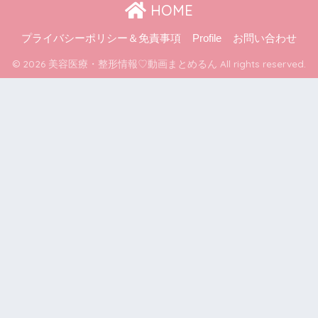
HOME
プライバシーポリシー＆免責事項
Profile
お問い合わせ
© 2026 美容医療・整形情報♡動画まとめるん All rights reserved.