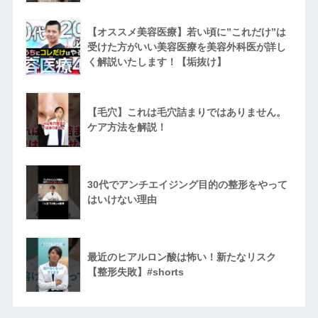
【オススメ美容医療】若い頃に”これだけ”は
受けた方がいい美容医療を美容外科医が詳し
く解説いたします！【垢抜け】
【毛穴】これは毛穴詰まりではありません。
ケア方法を解説！
30代でアンチエイジング目的の整形をやって
はいけない理由
最近のヒアルロン酸は怖い！新たなリスク
【整形失敗】#shorts