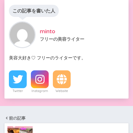
この記事を書いた人
minto
フリーの美容ライター
美容大好き♡ フリーのライターです。
Twitter
Instagram
Website
前の記事