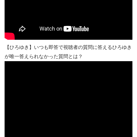
【ひろゆき】いつも即答で視聴者の質問に答えるひろゆき
が唯一答えられなかった質問とは？