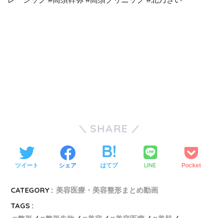
SHARE
LINE
ツイート
シェア
はてブ
Pocket
CATEGORY :
美容医療・美容整形まとめ動画
TAGS :