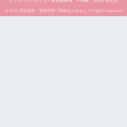
プライバシーポリシー＆免責事項
Profile
お問い合わせ
© 2026 美容医療・整形情報♡動画まとめるん All rights reserved.