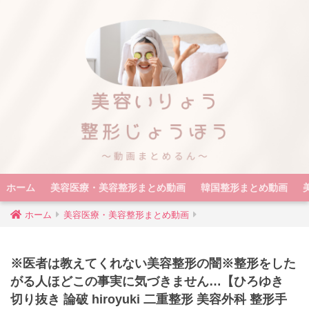
ホーム
美容医療・美容整形まとめ動画
韓国整形まとめ動画
ホーム
美容医療・美容整形まとめ動画
※医者は教えてくれない美容整形の闇※整形をした
がる人ほどこの事実に気づきません…【ひろゆき
切り抜き 論破 hiroyuki 二重整形 美容外科 整形手