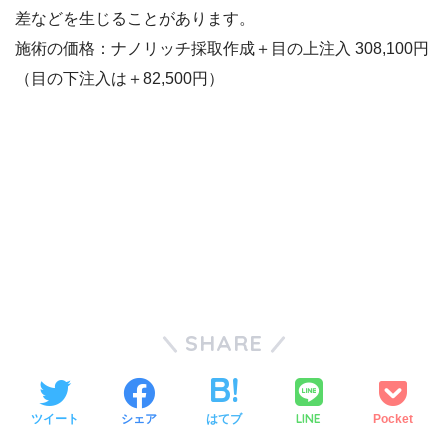
差などを生じることがあります。
施術の価格：ナノリッチ採取作成＋目の上注入 308,100円
（目の下注入は＋82,500円）
SHARE
LINE
ツイート
シェア
はてブ
Pocket