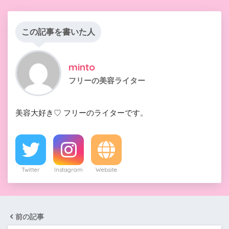
この記事を書いた人
minto
フリーの美容ライター
美容大好き♡ フリーのライターです。
Twitter
Instagram
Website
前の記事