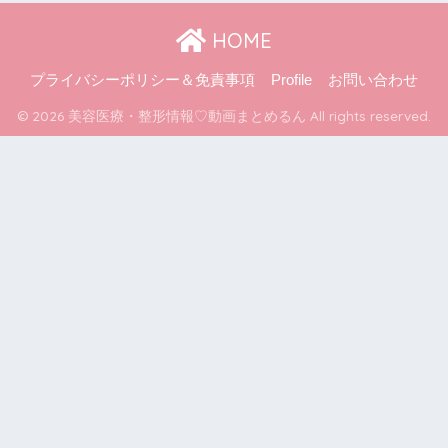
HOME
プライバシーポリシー＆免責事項
Profile
お問い合わせ
© 2026 美容医療・整形情報♡動画まとめるん All rights reserved.