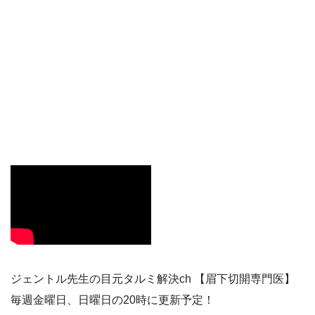
ジェントル先生の目元タルミ解決ch 【眉下切開専門医】
毎週金曜日、日曜日の20時に更新予定！