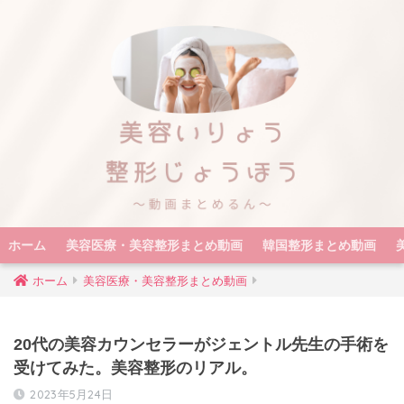
ホーム
美容医療・美容整形まとめ動画
韓国整形まとめ動画
ホーム
美容医療・美容整形まとめ動画
20代の美容カウンセラーがジェントル先生の手術を
受けてみた。美容整形のリアル。
2023年5月24日