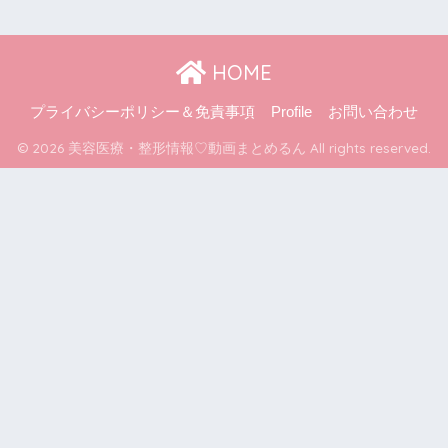
HOME
プライバシーポリシー＆免責事項
Profile
お問い合わせ
© 2026 美容医療・整形情報♡動画まとめるん All rights reserved.