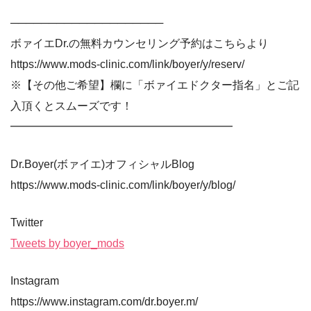
────────────────────
ボァイエDr.の無料カウンセリング予約はこちらより
https://www.mods-clinic.com/link/boyer/y/reserv/
※【その他ご希望】欄に「ボァイエドクター指名」とご記
入頂くとスムーズです！
━━━━━━━━━━━━━━━━━━━━
Dr.Boyer(ボァイエ)オフィシャルBlog
https://www.mods-clinic.com/link/boyer/y/blog/
Twitter
Tweets by boyer_mods
Instagram
https://www.instagram.com/dr.boyer.m/