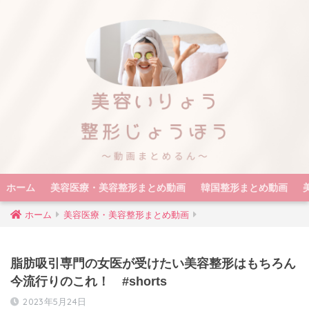
ホーム
美容医療・美容整形まとめ動画
韓国整形まとめ動画
ホーム
美容医療・美容整形まとめ動画
脂肪吸引専門の女医が受けたい美容整形はもちろん
今流行りのこれ！ #shorts
2023年5月24日