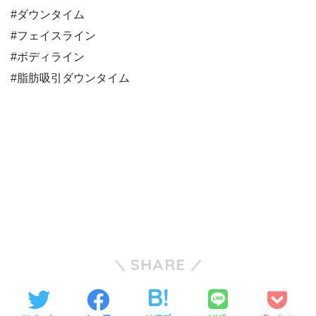
#ダウンタイム
#フェイスライン
#ボディライン
#脂肪吸引ダウンタイム
SHARE