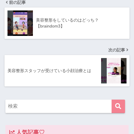
前の記事
美容整形をしているのはどっち？
【braindom3】
次の記事
美容整形スタッフが受けている小顔治療とは
人気記事♡