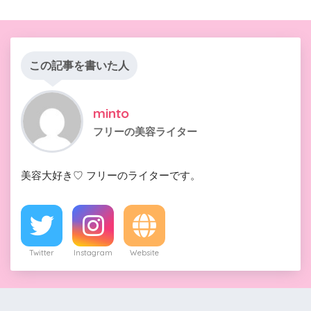
この記事を書いた人
minto
フリーの美容ライター
美容大好き♡ フリーのライターです。
Twitter
Instagram
Website