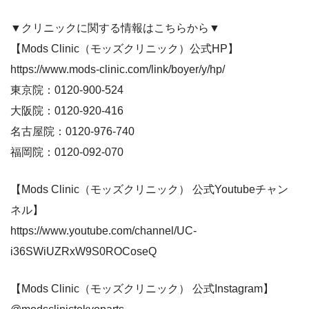
▼クリニックに関する情報はこちらから▼
【Mods Clinic（モッズクリニック）公式HP】
https://www.mods-clinic.com/link/boyer/y/hp/
東京院：0120-900-524
大阪院：0120-920-416⁠⠀
名古屋院：0120-976-740
福岡院：0120-092-070
【Mods Clinic（モッズクリニック） 公式Youtubeチャン
ネル】
https://www.youtube.com/channel/UC-
i36SWiUZRxW9S0ROCoseQ
【Mods Clinic（モッズクリニック） 公式Instagram】