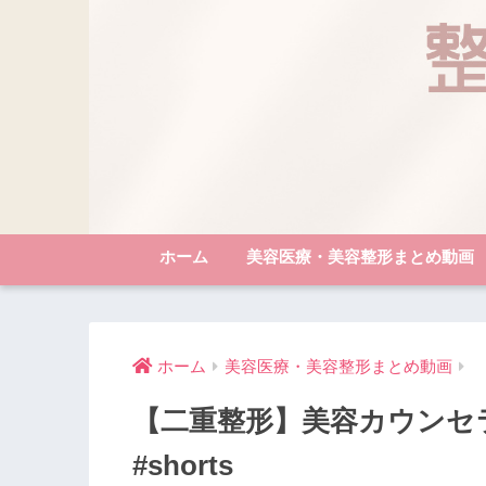
ホーム
美容医療・美容整形まとめ動画
ホーム
美容医療・美容整形まとめ動画
【二重整形】美容カウンセ
#shorts