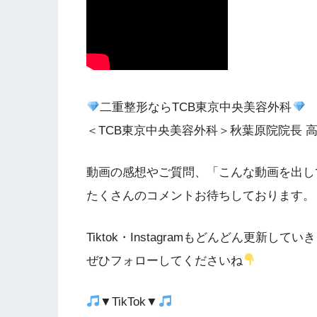
二重整形ならTCB東京中央美容外科
＜TCB東京中央美容外科＞秋葉原院院長 
動画の感想やご質問、「こんな動画を出し
たくさんのコメントお待ちしております。
Tiktok・Instagramもどんどん更新してい
ぜひフォローしてくださいね
▼TikTok▼