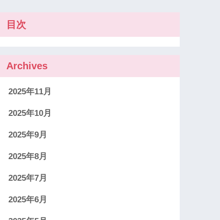
目次
Archives
2025年11月
2025年10月
2025年9月
2025年8月
2025年7月
2025年6月