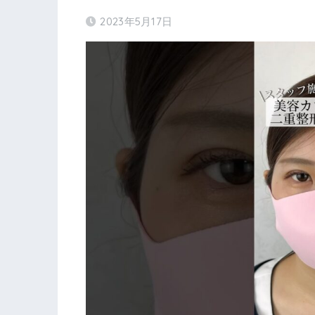
2023年5月17日