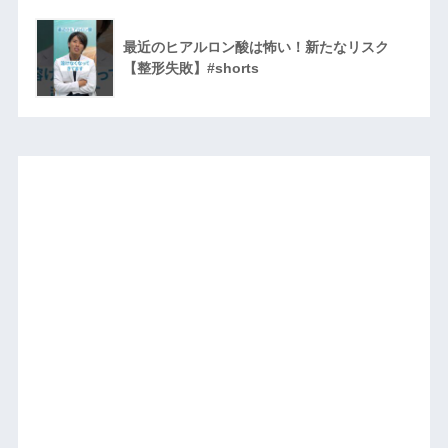
最近のヒアルロン酸は怖い！新たなリスク
【整形失敗】#shorts