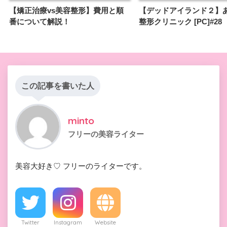
【矯正治療vs美容整形】費用と順
【デッドアイランド２】
番について解説！
整形クリニック [PC]#28
この記事を書いた人
minto
フリーの美容ライター
美容大好き♡ フリーのライターです。
Twitter
Instagram
Website