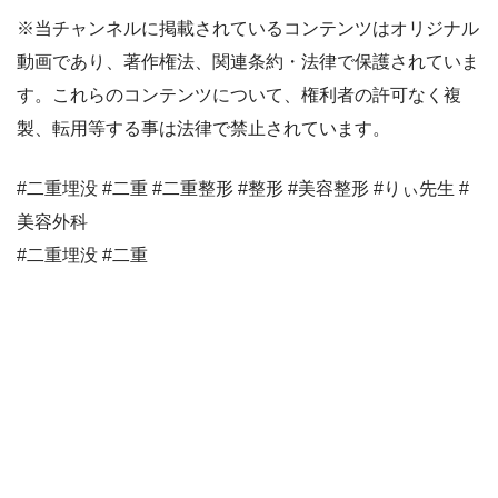
※当チャンネルに掲載されているコンテンツはオリジナル
動画であり、著作権法、関連条約・法律で保護されていま
す。これらのコンテンツについて、権利者の許可なく複
製、転用等する事は法律で禁止されています。
#二重埋没 #二重 #二重整形 #整形 #美容整形 #りぃ先生 #
美容外科
#二重埋没 #二重