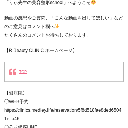
「りぃ先生の美容整形school」へようこそ
動画の感想やご質問、「こんな動画を出してほしい」など
のご意見はコメント欄へ
たくさんのコメントお待ちしております。
【R Beauty CLINIC ホームページ】
TOP
【銀座院】
◯WEB予約
https://clinics.medley.life/reservation/5f8d518fae8ded6504
1eca46
〇公式銀座LINE