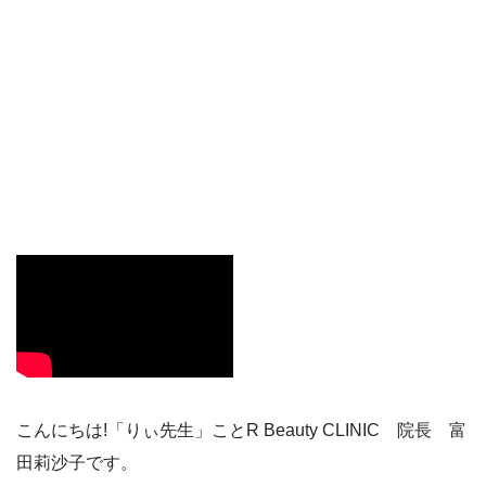
こんにちは!「りぃ先生」ことR Beauty CLINIC 院長 富
田莉沙子です。