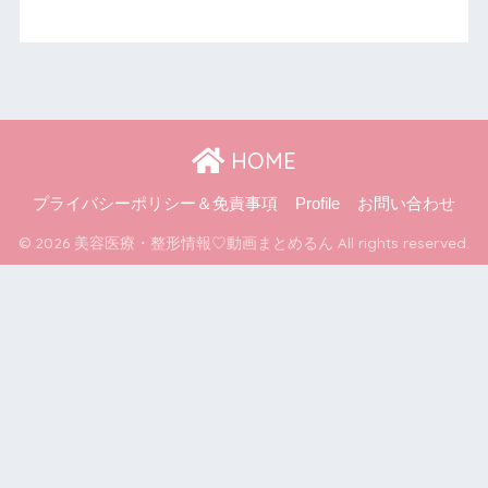
HOME
プライバシーポリシー＆免責事項
Profile
お問い合わせ
© 2026 美容医療・整形情報♡動画まとめるん All rights reserved.