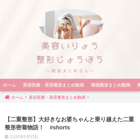
ホーム
美容医療・美容整形まとめ動画
韓国整形まとめ動画
ホーム
美容医療・美容整形まとめ動画
【二重整形】大好きなお婆ちゃんと乗り越えた二重
整形密着物語！ #shorts
2023年5月13日