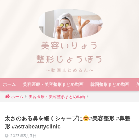
ホーム
美容医療・美容整形まとめ動画
韓国整形まとめ動画
ホーム
美容医療・美容整形まとめ動画
太さのある鼻を細くシャープに
#美容整形 #鼻整
形 #astrabeautyclinic
2023年5月3日