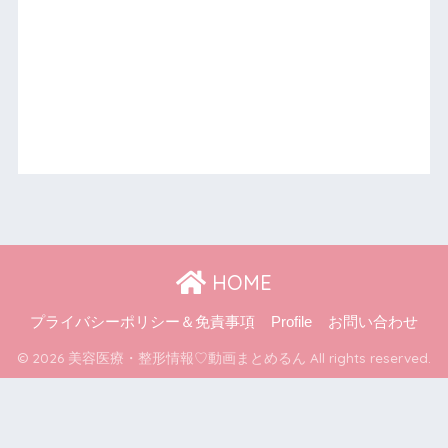
HOME
プライバシーポリシー＆免責事項
Profile
お問い合わせ
© 2026 美容医療・整形情報♡動画まとめるん All rights reserved.