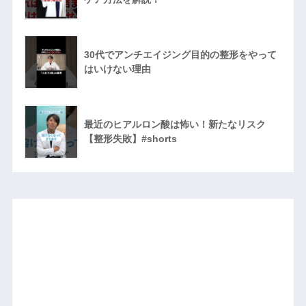
30代でアンチエイジング目的の整形をやって
はいけない理由
最近のヒアルロン酸は怖い！新たなリスク
【整形失敗】#shorts