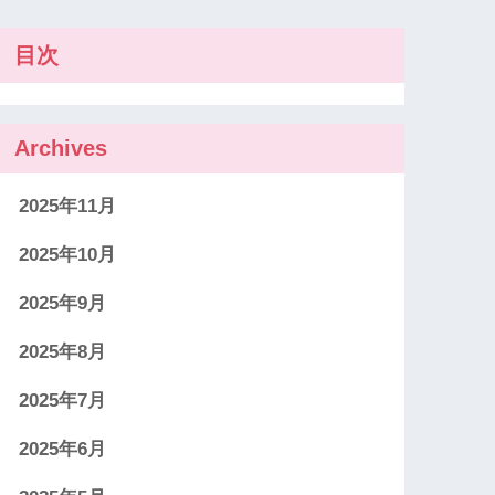
目次
Archives
2025年11月
2025年10月
2025年9月
2025年8月
2025年7月
2025年6月