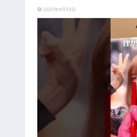
2023年4月30日