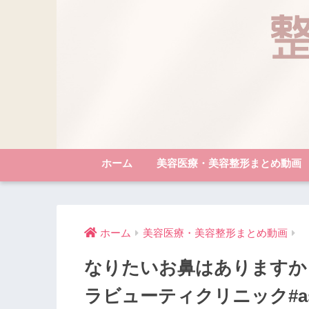
ホーム
美容医療・美容整形まとめ動画
ホーム
美容医療・美容整形まとめ動画
なりたいお鼻はありますか
ラビューティクリニック#astrab