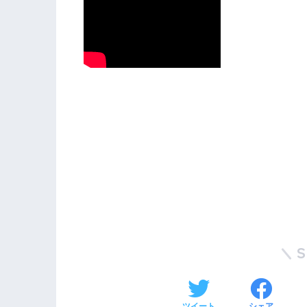
ツイート
シェア