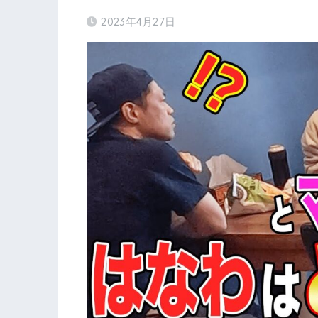
2023年4月27日