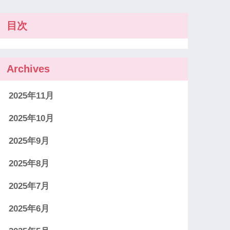
目次
Archives
2025年11月
2025年10月
2025年9月
2025年8月
2025年7月
2025年6月