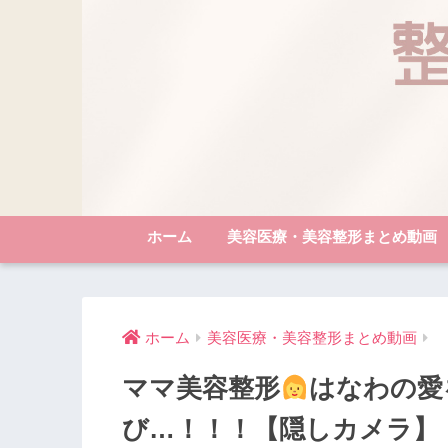
ホーム
美容医療・美容整形まとめ動画
ホーム
美容医療・美容整形まとめ動画
ママ美容整形
はなわの愛
び…！！！【隠しカメラ】