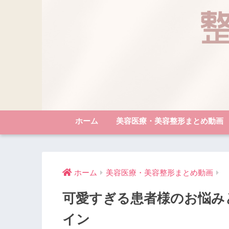
ホーム
美容医療・美容整形まとめ動画
ホーム
美容医療・美容整形まとめ動画
可愛すぎる患者様のお悩みと
イン