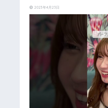
2023年4月23日