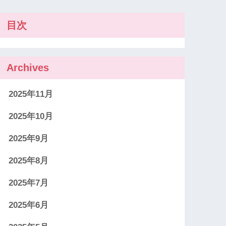
目次
Archives
2025年11月
2025年10月
2025年9月
2025年8月
2025年7月
2025年6月