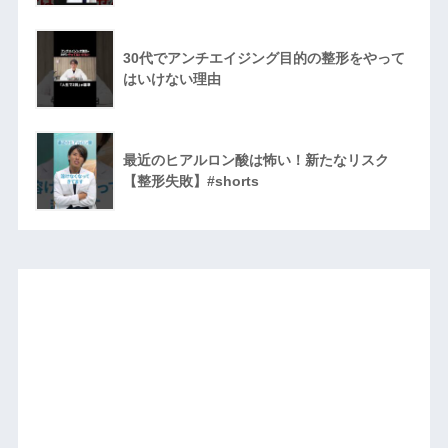
30代でアンチエイジング目的の整形をやって
はいけない理由
最近のヒアルロン酸は怖い！新たなリスク
【整形失敗】#shorts