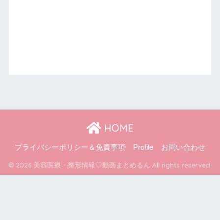
HOME
プライバシーポリシー＆免責事項
Profile
お問い合わせ
© 2026 美容医療・整形情報♡動画まとめるん All rights reserved.