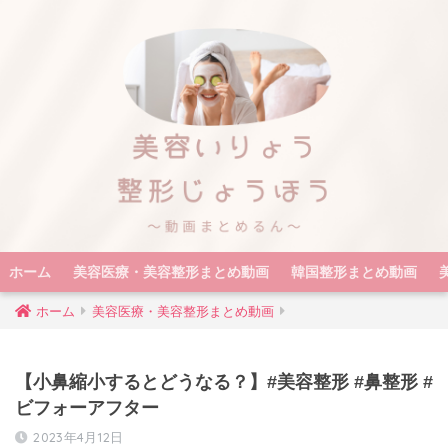
ホーム
美容医療・美容整形まとめ動画
韓国整形まとめ動画
ホーム
美容医療・美容整形まとめ動画
【小鼻縮小するとどうなる？】#美容整形 #鼻整形 #
ビフォーアフター
2023年4月12日