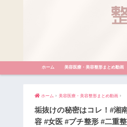
ホーム
美容医療・美容整形まとめ動画
ホーム
美容医療・美容整形まとめ動画
垢抜けの秘密はコレ！#湘南
容 #女医 #プチ整形 #二