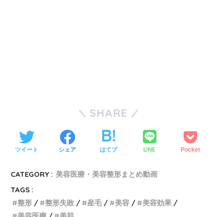
SHARE
LINE
ツイート
シェア
はてブ
Pocket
CATEGORY :
美容医療・美容整形まとめ動画
TAGS :
整形
整形失敗
産毛
美容
美容効果
美容医療
美肌