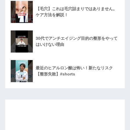
【毛穴】これは毛穴詰まりではありません。
ケア方法を解説！
30代でアンチエイジング目的の整形をやって
はいけない理由
最近のヒアルロン酸は怖い！新たなリスク
【整形失敗】#shorts