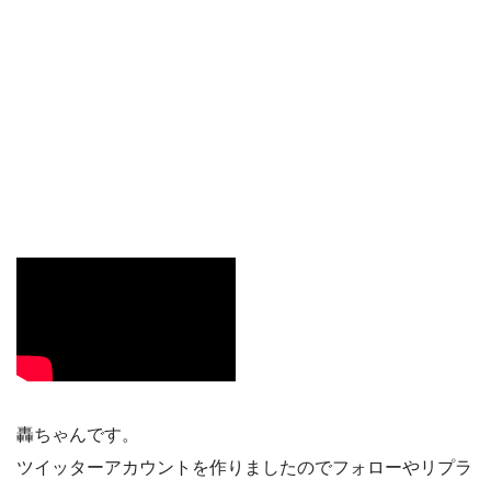
轟ちゃんです。
ツイッターアカウントを作りましたのでフォローやリプラ