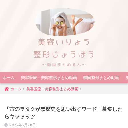
ホーム
美容医療・美容整形まとめ動画
韓国整形まとめ動画
ホーム
美容医療・美容整形まとめ動画
「古のヲタクが黒歴史を思い出すワード」募集した
らキッッッツ
2023年3月28日