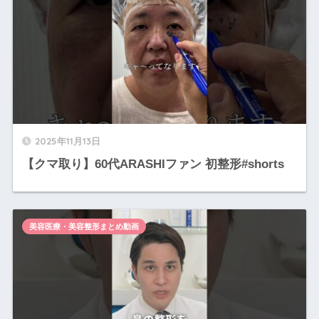
2025年11月13日
【クマ取り】60代ARASHIファン 初整形#shorts
美容医療・美容整形まとめ動画