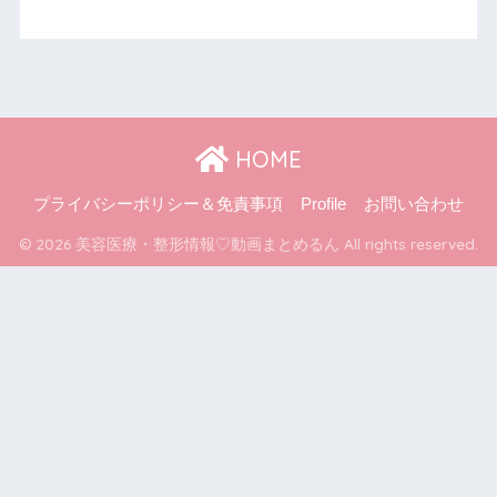
HOME
プライバシーポリシー＆免責事項
Profile
お問い合わせ
© 2026 美容医療・整形情報♡動画まとめるん All rights reserved.