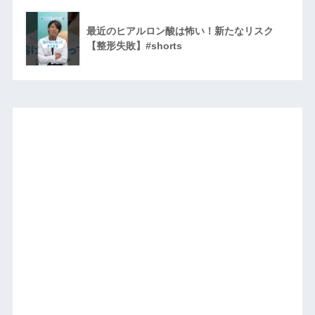
最近のヒアルロン酸は怖い！新たなリスク
【整形失敗】#shorts