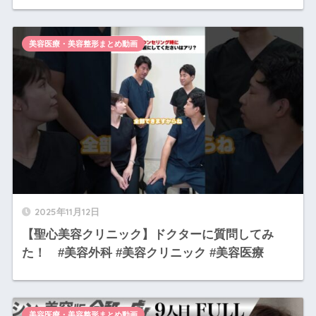
美容医療・美容整形まとめ動画
2025年11月12日
【聖心美容クリニック】ドクターに質問してみ
た！ #美容外科 #美容クリニック #美容医療
美容医療・美容整形まとめ動画