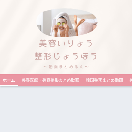
ホーム
美容医療・美容整形まとめ動画
韓国整形まとめ動画