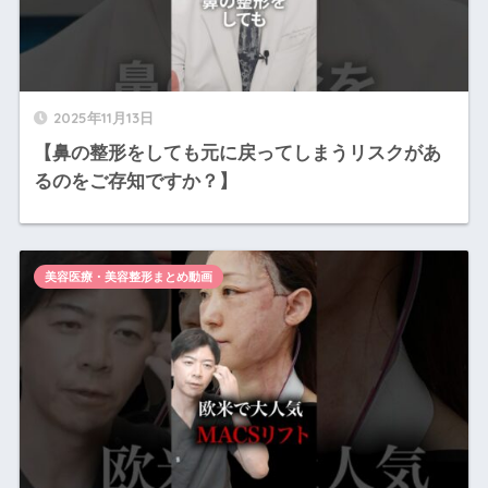
2025年11月13日
【鼻の整形をしても元に戻ってしまうリスクがあ
るのをご存知ですか？】
美容医療・美容整形まとめ動画